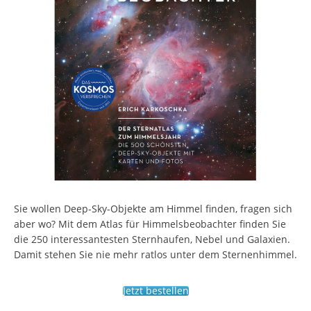
Sie wollen Deep-Sky-Objekte am Himmel finden, fragen sich
aber wo? Mit dem Atlas für Himmelsbeobachter finden Sie
die 250 interessantesten Sternhaufen, Nebel und Galaxien.
Damit stehen Sie nie mehr ratlos unter dem Sternenhimmel.
Jetzt bestellen