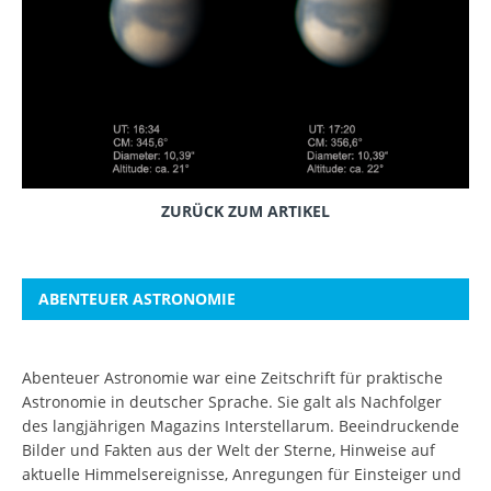
ZURÜCK ZUM ARTIKEL
ABENTEUER ASTRONOMIE
Abenteuer Astronomie war eine Zeitschrift für praktische
Astronomie in deutscher Sprache. Sie galt als Nachfolger
des langjährigen Magazins Interstellarum. Beeindruckende
Bilder und Fakten aus der Welt der Sterne, Hinweise auf
aktuelle Himmelsereignisse, Anregungen für Einsteiger und