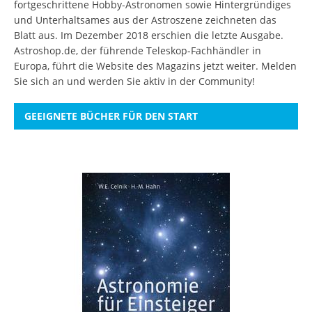
fortgeschrittene Hobby-Astronomen sowie Hintergründiges
und Unterhaltsames aus der Astroszene zeichneten das
Blatt aus. Im Dezember 2018 erschien die letzte Ausgabe.
Astroshop.de, der führende Teleskop-Fachhändler in
Europa, führt die Website des Magazins jetzt weiter.
Melden
Sie sich an
und werden Sie aktiv in der Community!
GEEIGNETE BÜCHER FÜR DEN START