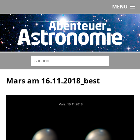
MENU
Mars am 16.11.2018_best