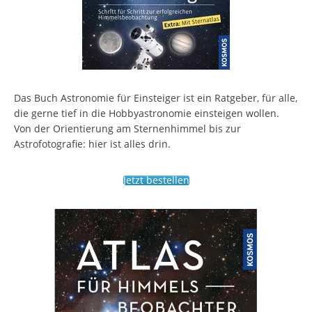
Das Buch Astronomie für Einsteiger ist ein Ratgeber, für alle,
die gerne tief in die Hobbyastronomie einsteigen wollen.
Von der Orientierung am Sternenhimmel bis zur
Astrofotografie: hier ist alles drin.
Jetzt bestellen