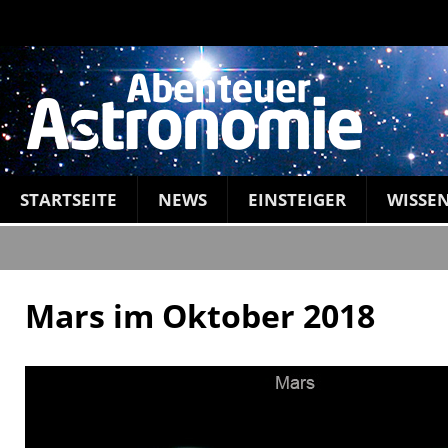
STARTSEITE
NEWS
EINSTEIGER
WISSE
Mars im Oktober 2018