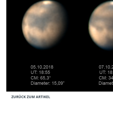
ZURÜCK ZUM ARTIKEL