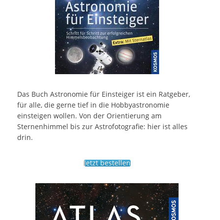
Das Buch Astronomie für Einsteiger ist ein Ratgeber,
für alle, die gerne tief in die Hobbyastronomie
einsteigen wollen. Von der Orientierung am
Sternenhimmel bis zur Astrofotografie: hier ist alles
drin.
Jetzt bestellen