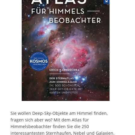
Sie wollen Deep-Sky-Objekte am Himmel finden,
fragen sich aber wo? Mit dem Atlas für
Himmelsbeobachter finden Sie die 250
interessantesten Sternhaufen, Nebel und Galaxien.