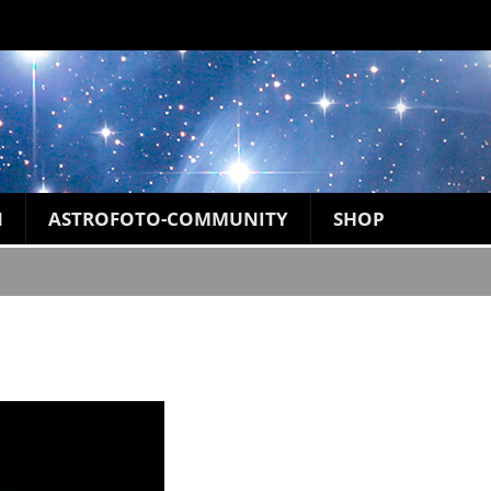
N
ASTROFOTO-COMMUNITY
SHOP