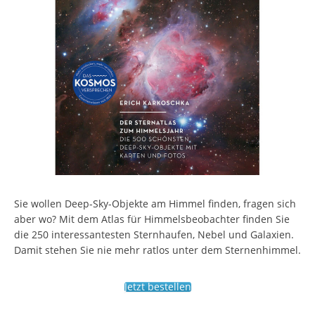
Sie wollen Deep-Sky-Objekte am Himmel finden, fragen sich
aber wo? Mit dem Atlas für Himmelsbeobachter finden Sie
die 250 interessantesten Sternhaufen, Nebel und Galaxien.
Damit stehen Sie nie mehr ratlos unter dem Sternenhimmel.
Jetzt bestellen