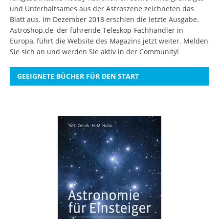
und Unterhaltsames aus der Astroszene zeichneten das
Blatt aus. Im Dezember 2018 erschien die letzte Ausgabe.
Astroshop.de, der führende Teleskop-Fachhändler in
Europa, führt die Website des Magazins jetzt weiter.
Melden
Sie sich an
und werden Sie aktiv in der Community!
GEEIGNETE BÜCHER FÜR DEN START