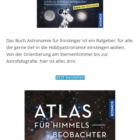
Das Buch Astronomie für Einsteiger ist ein Ratgeber, für alle,
die gerne tief in die Hobbyastronomie einsteigen wollen.
Von der Orientierung am Sternenhimmel bis zur
Astrofotografie: hier ist alles drin.
Jetzt bestellen