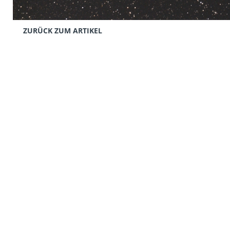
ZURÜCK ZUM ARTIKEL