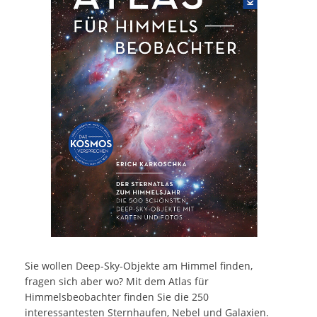
Sie wollen Deep-Sky-Objekte am Himmel finden,
fragen sich aber wo? Mit dem Atlas für
Himmelsbeobachter finden Sie die 250
interessantesten Sternhaufen, Nebel und Galaxien.