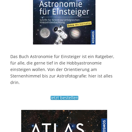
Das Buch Astronomie für Einsteiger ist ein Ratgeber,
für alle, die gerne tief in die Hobbyastronomie
einsteigen wollen. Von der Orientierung am
Sternenhimmel bis zur Astrofotografie: hier ist alles
drin.
Jetzt bestellen