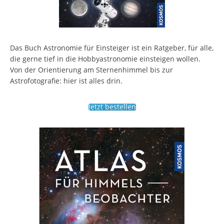
Das Buch Astronomie für Einsteiger ist ein Ratgeber, für alle,
die gerne tief in die Hobbyastronomie einsteigen wollen.
Von der Orientierung am Sternenhimmel bis zur
Astrofotografie: hier ist alles drin.
Jetzt bestellen