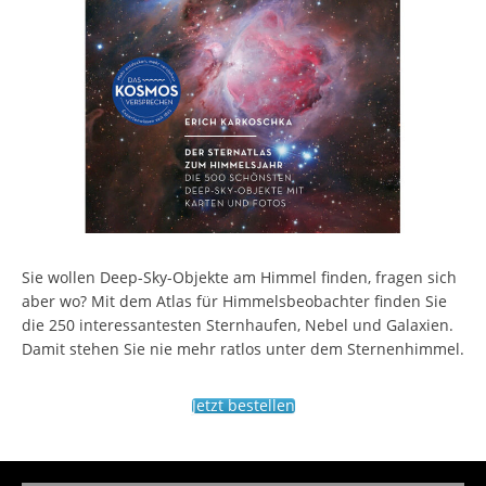
Sie wollen Deep-Sky-Objekte am Himmel finden, fragen sich
aber wo? Mit dem Atlas für Himmelsbeobachter finden Sie
die 250 interessantesten Sternhaufen, Nebel und Galaxien.
Damit stehen Sie nie mehr ratlos unter dem Sternenhimmel.
Jetzt bestellen