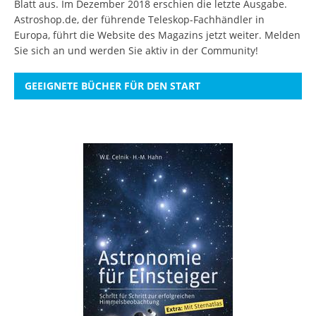
Blatt aus. Im Dezember 2018 erschien die letzte Ausgabe.
Astroshop.de, der führende Teleskop-Fachhändler in
Europa, führt die Website des Magazins jetzt weiter.
Melden
Sie sich an
und werden Sie aktiv in der Community!
GEEIGNETE BÜCHER FÜR DEN START