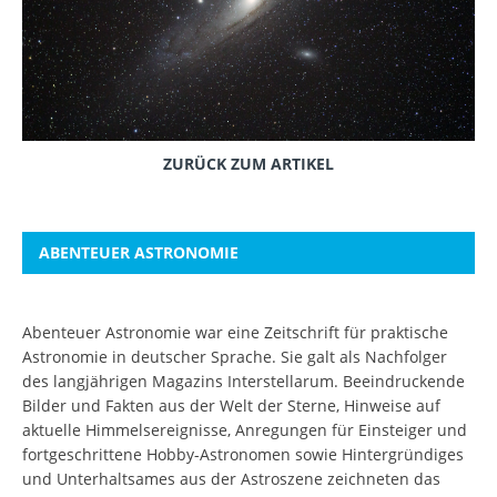
ZURÜCK ZUM ARTIKEL
ABENTEUER ASTRONOMIE
Abenteuer Astronomie war eine Zeitschrift für praktische
Astronomie in deutscher Sprache. Sie galt als Nachfolger
des langjährigen Magazins Interstellarum. Beeindruckende
Bilder und Fakten aus der Welt der Sterne, Hinweise auf
aktuelle Himmelsereignisse, Anregungen für Einsteiger und
fortgeschrittene Hobby-Astronomen sowie Hintergründiges
und Unterhaltsames aus der Astroszene zeichneten das