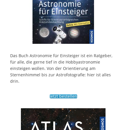
Das Buch Astronomie für Einsteiger ist ein Ratgeber,
für alle, die gerne tief in die Hobbyastronomie
einsteigen wollen. Von der Orientierung am
Sternenhimmel bis zur Astrofotografie: hier ist alles
drin.
Jetzt bestellen