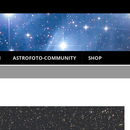
N
ASTROFOTO-COMMUNITY
SHOP