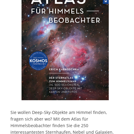
Sie wollen Deep-Sky-Objekte am Himmel finden,
fragen sich aber wo? Mit dem Atlas für
Himmelsbeobachter finden Sie die 250
interessantesten Sternhaufen, Nebel und Galaxien.