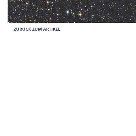
ZURÜCK ZUM ARTIKEL