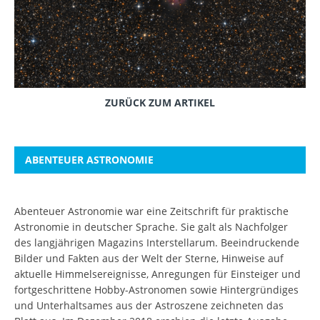
ZURÜCK ZUM ARTIKEL
ABENTEUER ASTRONOMIE
Abenteuer Astronomie war eine Zeitschrift für praktische
Astronomie in deutscher Sprache. Sie galt als Nachfolger
des langjährigen Magazins Interstellarum. Beeindruckende
Bilder und Fakten aus der Welt der Sterne, Hinweise auf
aktuelle Himmelsereignisse, Anregungen für Einsteiger und
fortgeschrittene Hobby-Astronomen sowie Hintergründiges
und Unterhaltsames aus der Astroszene zeichneten das