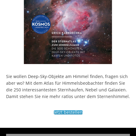
Sie wollen Deep-Sky-Objekte am Himmel finden, fragen sich
aber wo? Mit dem Atlas für Himmelsbeobachter finden Sie
die 250 interessantesten Sternhaufen, Nebel und Galaxien.
Damit stehen Sie nie mehr ratlos unter dem Sternenhimmel.
Jetzt bestellen