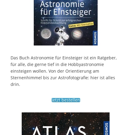
Das Buch Astronomie für Einsteiger ist ein Ratgeber,
für alle, die gerne tief in die Hobbyastronomie
einsteigen wollen. Von der Orientierung am
Sternenhimmel bis zur Astrofotografie: hier ist alles
drin.
Jetzt bestellen