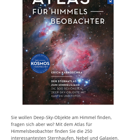
Sie wollen Deep-Sky-Objekte am Himmel finden,
fragen sich aber wo? Mit dem Atlas für
Himmelsbeobachter finden Sie die 250
interessantesten Sternhaufen, Nebel und Galaxien.