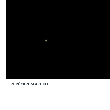
ZURÜCK ZUM ARTIKEL