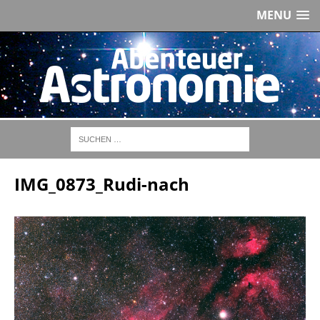
MENU
IMG_0873_Rudi-nach