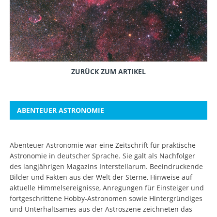
ZURÜCK ZUM ARTIKEL
ABENTEUER ASTRONOMIE
Abenteuer Astronomie war eine Zeitschrift für praktische
Astronomie in deutscher Sprache. Sie galt als Nachfolger
des langjährigen Magazins Interstellarum. Beeindruckende
Bilder und Fakten aus der Welt der Sterne, Hinweise auf
aktuelle Himmelsereignisse, Anregungen für Einsteiger und
fortgeschrittene Hobby-Astronomen sowie Hintergründiges
und Unterhaltsames aus der Astroszene zeichneten das