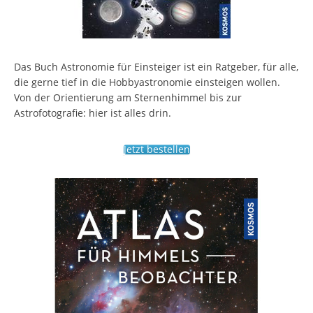
Das Buch Astronomie für Einsteiger ist ein Ratgeber, für alle,
die gerne tief in die Hobbyastronomie einsteigen wollen.
Von der Orientierung am Sternenhimmel bis zur
Astrofotografie: hier ist alles drin.
Jetzt bestellen