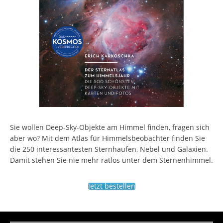
Sie wollen Deep-Sky-Objekte am Himmel finden, fragen sich
aber wo? Mit dem Atlas für Himmelsbeobachter finden Sie
die 250 interessantesten Sternhaufen, Nebel und Galaxien.
Damit stehen Sie nie mehr ratlos unter dem Sternenhimmel.
Jetzt bestellen