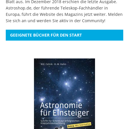
Blatt aus. Im Dezember 2018 erschien die letzte Ausgabe.
Astroshop.de, der führende Teleskop-Fachhändler in
Europa, führt die Website des Magazins jetzt weiter.
Melden
Sie sich an
und werden Sie aktiv in der Community!
GEEIGNETE BÜCHER FÜR DEN START