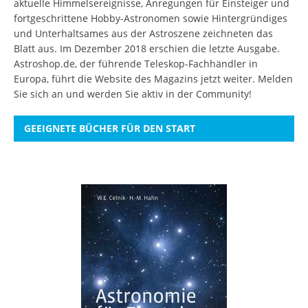
aktuelle Himmelsereignisse, Anregungen für Einsteiger und
fortgeschrittene Hobby-Astronomen sowie Hintergründiges
und Unterhaltsames aus der Astroszene zeichneten das
Blatt aus. Im Dezember 2018 erschien die letzte Ausgabe.
Astroshop.de, der führende Teleskop-Fachhändler in
Europa, führt die Website des Magazins jetzt weiter.
Melden
Sie sich an
und werden Sie aktiv in der Community!
GEEIGNETE BÜCHER FÜR DEN START