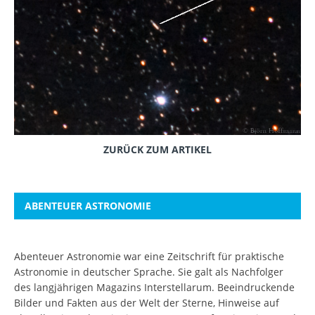
ZURÜCK ZUM ARTIKEL
ABENTEUER ASTRONOMIE
Abenteuer Astronomie war eine Zeitschrift für praktische
Astronomie in deutscher Sprache. Sie galt als Nachfolger
des langjährigen Magazins Interstellarum. Beeindruckende
Bilder und Fakten aus der Welt der Sterne, Hinweise auf