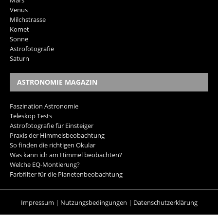
Venus
Milchstrasse
Komet
Sonne
Astrofotografie
Saturn
ASTRONOMIE MAGAZIN
Faszination Astronomie
Teleskop Tests
Astrofotografie für Einsteiger
Praxis der Himmelsbeobachtung
So finden die richtigen Okular
Was kann ich am Himmel beobachten?
Welche EQ-Montierung?
Farbfilter für die Planetenbeobachtung
Impressum
|
Nutzungsbedingungen
|
Datenschutzerklärung