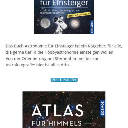
Das Buch Astronomie für Einsteiger ist ein Ratgeber, für alle,
die gerne tief in die Hobbyastronomie einsteigen wollen.
Von der Orientierung am Sternenhimmel bis zur
Astrofotografie: hier ist alles drin.
Jetzt bestellen