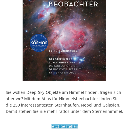
Sie wollen Deep-Sky-Objekte am Himmel finden, fragen sich
aber wo? Mit dem Atlas für Himmelsbeobachter finden Sie
die 250 interessantesten Sternhaufen, Nebel und Galaxien.
Damit stehen Sie nie mehr ratlos unter dem Sternenhimmel.
Jetzt bestellen