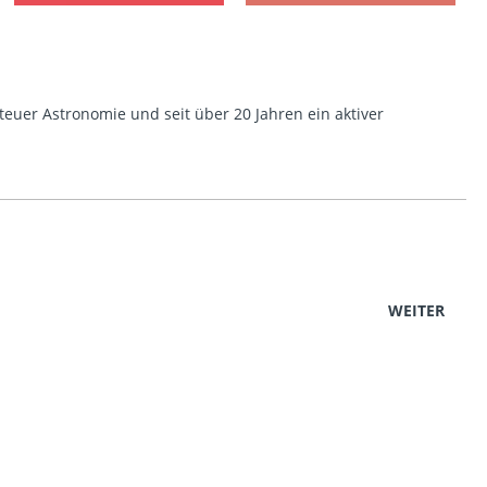
euer Astronomie und seit über 20 Jahren ein aktiver
WEITER