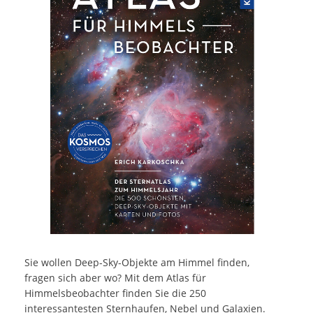
Sie wollen Deep-Sky-Objekte am Himmel finden,
fragen sich aber wo? Mit dem Atlas für
Himmelsbeobachter finden Sie die 250
interessantesten Sternhaufen, Nebel und Galaxien.