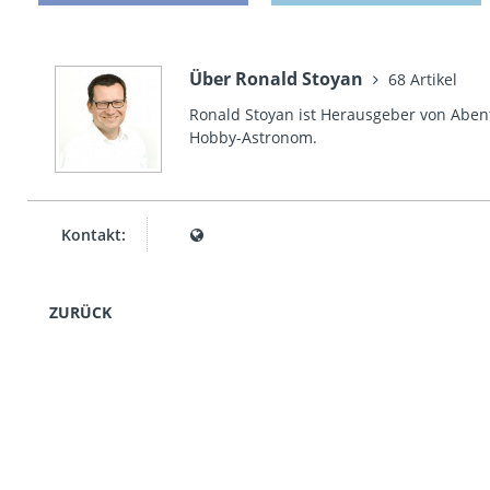
Über Ronald Stoyan
68 Artikel
Ronald Stoyan ist Herausgeber von Abent
Hobby-Astronom.
Kontakt:
ZURÜCK