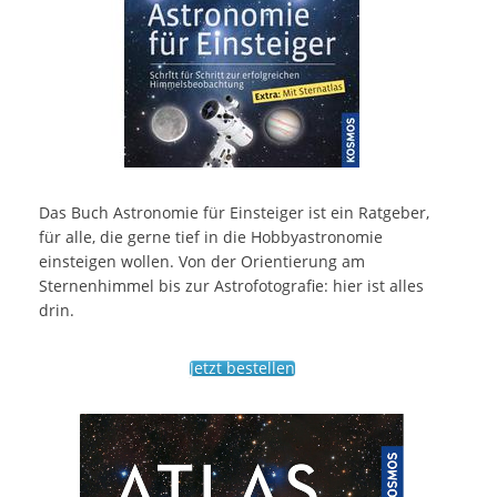
Das Buch Astronomie für Einsteiger ist ein Ratgeber,
für alle, die gerne tief in die Hobbyastronomie
einsteigen wollen. Von der Orientierung am
Sternenhimmel bis zur Astrofotografie: hier ist alles
drin.
Jetzt bestellen