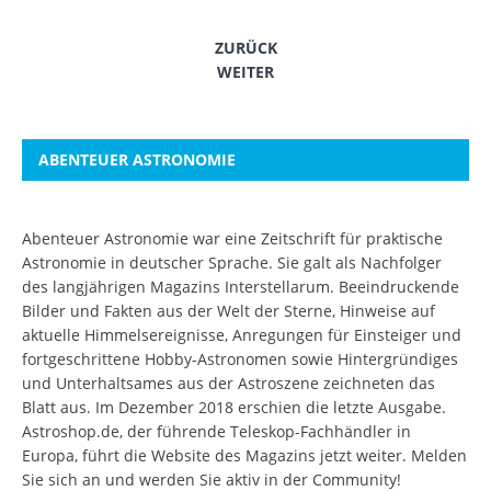
ZURÜCK
WEITER
ABENTEUER ASTRONOMIE
Abenteuer Astronomie war eine Zeitschrift für praktische
Astronomie in deutscher Sprache. Sie galt als Nachfolger
des langjährigen Magazins Interstellarum. Beeindruckende
Bilder und Fakten aus der Welt der Sterne, Hinweise auf
aktuelle Himmelsereignisse, Anregungen für Einsteiger und
fortgeschrittene Hobby-Astronomen sowie Hintergründiges
und Unterhaltsames aus der Astroszene zeichneten das
Blatt aus. Im Dezember 2018 erschien die letzte Ausgabe.
Astroshop.de, der führende Teleskop-Fachhändler in
Europa, führt die Website des Magazins jetzt weiter.
Melden
Sie sich an
und werden Sie aktiv in der Community!