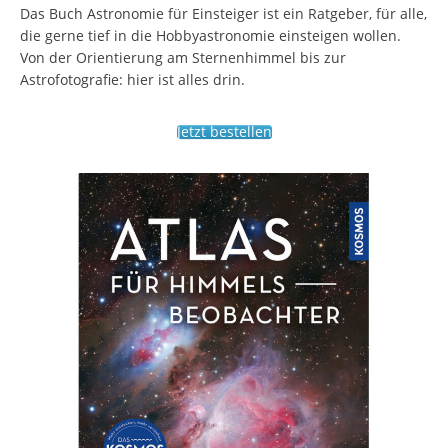
Das Buch Astronomie für Einsteiger ist ein Ratgeber, für alle,
die gerne tief in die Hobbyastronomie einsteigen wollen.
Von der Orientierung am Sternenhimmel bis zur
Astrofotografie: hier ist alles drin.
Jetzt bestellen