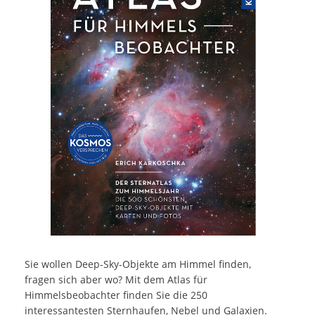
Sie wollen Deep-Sky-Objekte am Himmel finden,
fragen sich aber wo? Mit dem Atlas für
Himmelsbeobachter finden Sie die 250
interessantesten Sternhaufen, Nebel und Galaxien.