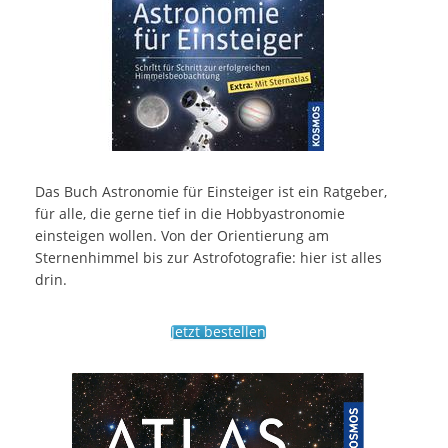
Das Buch Astronomie für Einsteiger ist ein Ratgeber,
für alle, die gerne tief in die Hobbyastronomie
einsteigen wollen. Von der Orientierung am
Sternenhimmel bis zur Astrofotografie: hier ist alles
drin.
Jetzt bestellen