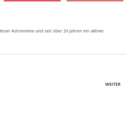
euer Astronomie und seit über 20 Jahren ein aktiver
WEITER