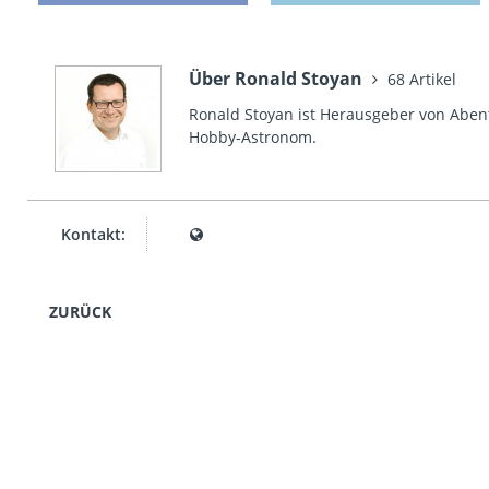
Über Ronald Stoyan
68 Artikel
Ronald Stoyan ist Herausgeber von Abent
Hobby-Astronom.
Kontakt:
ZURÜCK