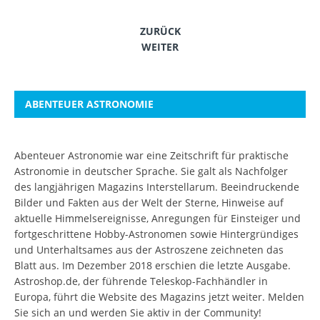
ZURÜCK
WEITER
ABENTEUER ASTRONOMIE
Abenteuer Astronomie war eine Zeitschrift für praktische
Astronomie in deutscher Sprache. Sie galt als Nachfolger
des langjährigen Magazins Interstellarum. Beeindruckende
Bilder und Fakten aus der Welt der Sterne, Hinweise auf
aktuelle Himmelsereignisse, Anregungen für Einsteiger und
fortgeschrittene Hobby-Astronomen sowie Hintergründiges
und Unterhaltsames aus der Astroszene zeichneten das
Blatt aus. Im Dezember 2018 erschien die letzte Ausgabe.
Astroshop.de, der führende Teleskop-Fachhändler in
Europa, führt die Website des Magazins jetzt weiter.
Melden
Sie sich an
und werden Sie aktiv in der Community!