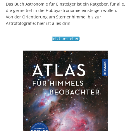
Das Buch Astronomie für Einsteiger ist ein Ratgeber, für alle,
die gerne tief in die Hobbyastronomie einsteigen wollen.
Von der Orientierung am Sternenhimmel bis zur
Astrofotografie: hier ist alles drin.
Jetzt bestellen