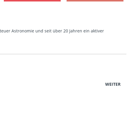
euer Astronomie und seit über 20 Jahren ein aktiver
WEITER