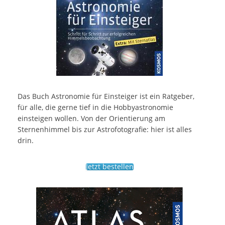
Das Buch Astronomie für Einsteiger ist ein Ratgeber,
für alle, die gerne tief in die Hobbyastronomie
einsteigen wollen. Von der Orientierung am
Sternenhimmel bis zur Astrofotografie: hier ist alles
drin.
Jetzt bestellen