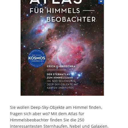
Sie wollen Deep-Sky-Objekte am Himmel finden,
fragen sich aber wo? Mit dem Atlas für
Himmelsbeobachter finden Sie die 250
interessantesten Sternhaufen, Nebel und Galaxien.