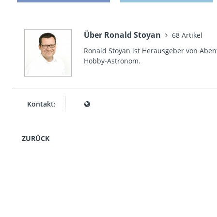
Über Ronald Stoyan
68 Artikel
Ronald Stoyan ist Herausgeber von Abent
Hobby-Astronom.
Kontakt:
ZURÜCK