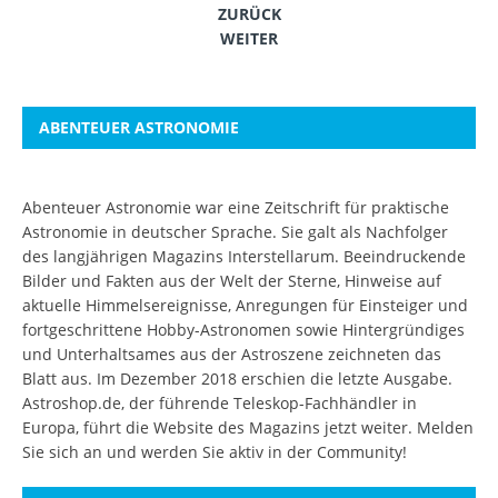
ZURÜCK
WEITER
ABENTEUER ASTRONOMIE
Abenteuer Astronomie war eine Zeitschrift für praktische
Astronomie in deutscher Sprache. Sie galt als Nachfolger
des langjährigen Magazins Interstellarum. Beeindruckende
Bilder und Fakten aus der Welt der Sterne, Hinweise auf
aktuelle Himmelsereignisse, Anregungen für Einsteiger und
fortgeschrittene Hobby-Astronomen sowie Hintergründiges
und Unterhaltsames aus der Astroszene zeichneten das
Blatt aus. Im Dezember 2018 erschien die letzte Ausgabe.
Astroshop.de, der führende Teleskop-Fachhändler in
Europa, führt die Website des Magazins jetzt weiter.
Melden
Sie sich an
und werden Sie aktiv in der Community!