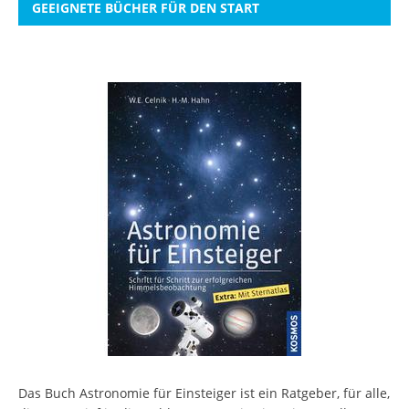
GEEIGNETE BÜCHER FÜR DEN START
Das Buch Astronomie für Einsteiger ist ein Ratgeber, für alle,