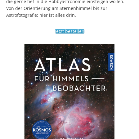
die gerne tief in die Hobbyastronomie einsteigen wollen.
Von der Orientierung am Sternenhimmel bis zur
Astrofotografie: hier ist alles drin.
Jetzt bestellen