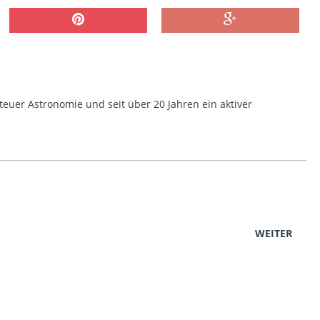
euer Astronomie und seit über 20 Jahren ein aktiver
WEITER