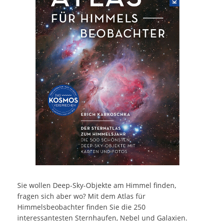
Sie wollen Deep-Sky-Objekte am Himmel finden,
fragen sich aber wo? Mit dem Atlas für
Himmelsbeobachter finden Sie die 250
interessantesten Sternhaufen, Nebel und Galaxien.