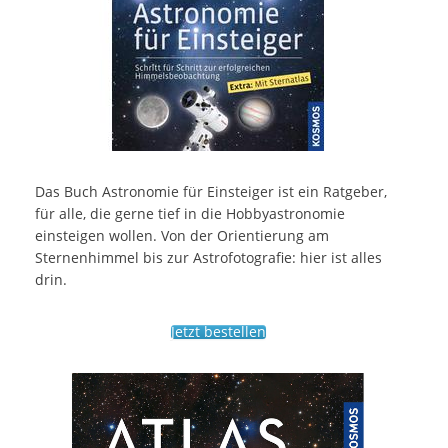
Das Buch Astronomie für Einsteiger ist ein Ratgeber,
für alle, die gerne tief in die Hobbyastronomie
einsteigen wollen. Von der Orientierung am
Sternenhimmel bis zur Astrofotografie: hier ist alles
drin.
Jetzt bestellen