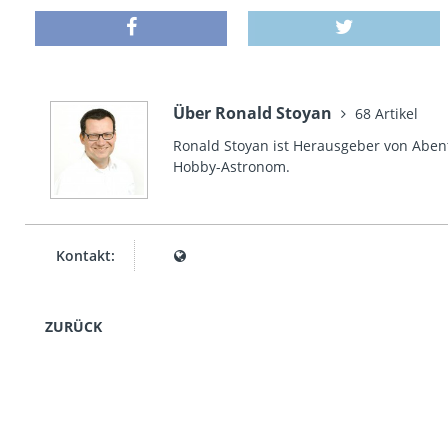
Über Ronald Stoyan
68 Artikel
Ronald Stoyan ist Herausgeber von Abent
Hobby-Astronom.
Kontakt:
ZURÜCK