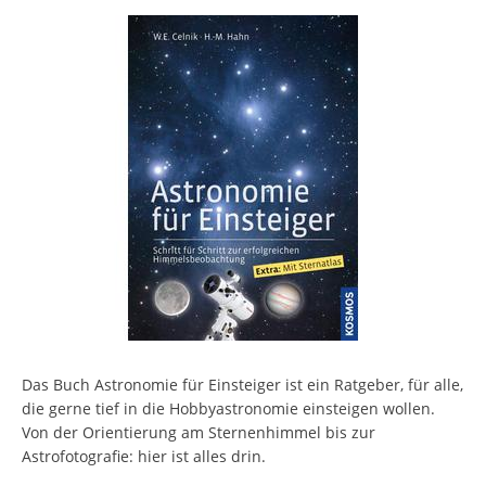
Das Buch Astronomie für Einsteiger ist ein Ratgeber, für alle,
die gerne tief in die Hobbyastronomie einsteigen wollen.
Von der Orientierung am Sternenhimmel bis zur
Astrofotografie: hier ist alles drin.