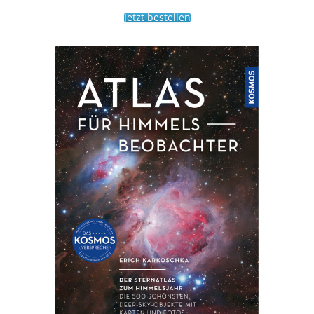
Jetzt bestellen