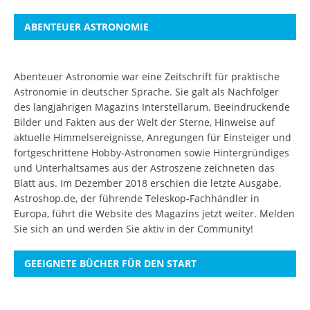
ABENTEUER ASTRONOMIE
Abenteuer Astronomie war eine Zeitschrift für praktische
Astronomie in deutscher Sprache. Sie galt als Nachfolger
des langjährigen Magazins Interstellarum. Beeindruckende
Bilder und Fakten aus der Welt der Sterne, Hinweise auf
aktuelle Himmelsereignisse, Anregungen für Einsteiger und
fortgeschrittene Hobby-Astronomen sowie Hintergründiges
und Unterhaltsames aus der Astroszene zeichneten das
Blatt aus. Im Dezember 2018 erschien die letzte Ausgabe.
Astroshop.de, der führende Teleskop-Fachhändler in
Europa, führt die Website des Magazins jetzt weiter.
Melden
Sie sich an
und werden Sie aktiv in der Community!
GEEIGNETE BÜCHER FÜR DEN START