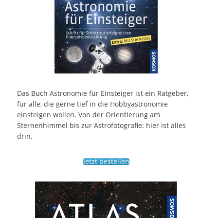
Das Buch Astronomie für Einsteiger ist ein Ratgeber,
für alle, die gerne tief in die Hobbyastronomie
einsteigen wollen. Von der Orientierung am
Sternenhimmel bis zur Astrofotografie: hier ist alles
drin.
Jetzt bestellen