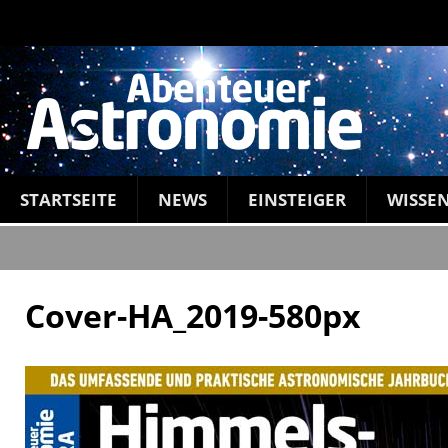
STARTSEITE
NEWS
EINSTEIGER
WISSE
Cover-HA_2019-580px