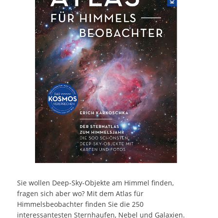
Sie wollen Deep-Sky-Objekte am Himmel finden,
fragen sich aber wo? Mit dem Atlas für
Himmelsbeobachter finden Sie die 250
interessantesten Sternhaufen, Nebel und Galaxien.