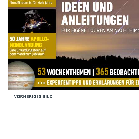
VORHERIGES BILD