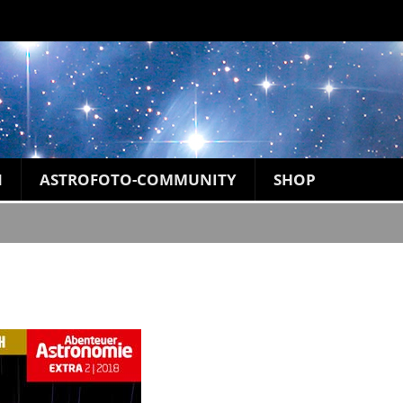
N
ASTROFOTO-COMMUNITY
SHOP