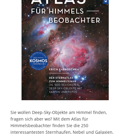
Sie wollen Deep-Sky-Objekte am Himmel finden,
fragen sich aber wo? Mit dem Atlas für
Himmelsbeobachter finden Sie die 250
interessantesten Sternhaufen, Nebel und Galaxien.