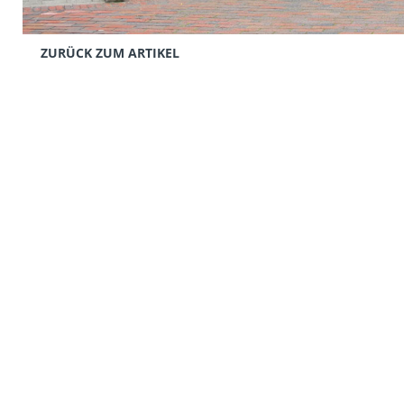
ZURÜCK ZUM ARTIKEL