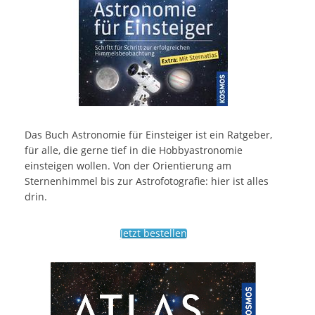
Das Buch Astronomie für Einsteiger ist ein Ratgeber,
für alle, die gerne tief in die Hobbyastronomie
einsteigen wollen. Von der Orientierung am
Sternenhimmel bis zur Astrofotografie: hier ist alles
drin.
Jetzt bestellen