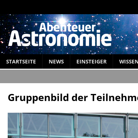
STARTSEITE
NEWS
EINSTEIGER
WISSE
Gruppenbild der Teilnehm