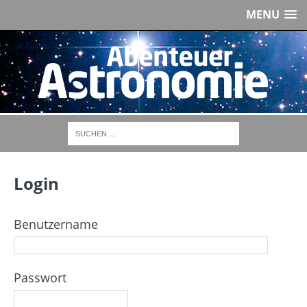
MENU
Login
Benutzername
Passwort