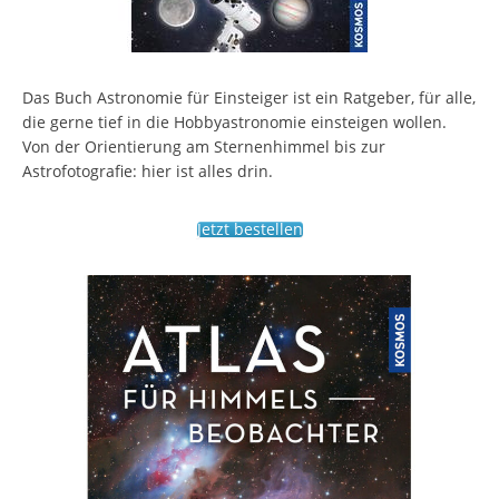
Das Buch Astronomie für Einsteiger ist ein Ratgeber, für alle,
die gerne tief in die Hobbyastronomie einsteigen wollen.
Von der Orientierung am Sternenhimmel bis zur
Astrofotografie: hier ist alles drin.
Jetzt bestellen