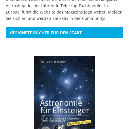
Astroshop.de, der führende Teleskop-Fachhändler in
Europa, führt die Website des Magazins jetzt weiter.
Melden
Sie sich an
und werden Sie aktiv in der Community!
GEEIGNETE BÜCHER FÜR DEN START