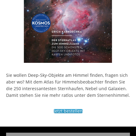
Sie wollen Deep-Sky-Objekte am Himmel finden, fragen sich
aber wo? Mit dem Atlas für Himmelsbeobachter finden Sie
die 250 interessantesten Sternhaufen, Nebel und Galaxien.
Damit stehen Sie nie mehr ratlos unter dem Sternenhimmel.
Jetzt bestellen