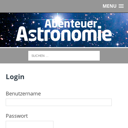
MENU
Login
Benutzername
Passwort