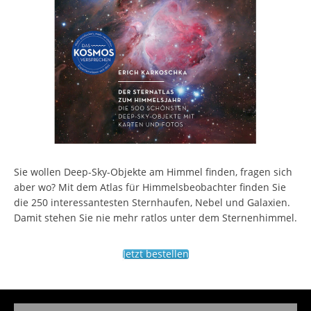
Sie wollen Deep-Sky-Objekte am Himmel finden, fragen sich
aber wo? Mit dem Atlas für Himmelsbeobachter finden Sie
die 250 interessantesten Sternhaufen, Nebel und Galaxien.
Damit stehen Sie nie mehr ratlos unter dem Sternenhimmel.
Jetzt bestellen