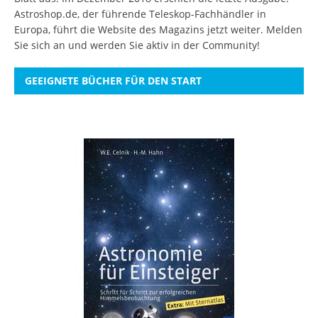
Astroshop.de, der führende Teleskop-Fachhändler in
Europa, führt die Website des Magazins jetzt weiter.
Melden
Sie sich an
und werden Sie aktiv in der Community!
GEEIGNETE BÜCHER FÜR DEN START