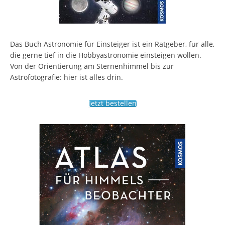
Das Buch Astronomie für Einsteiger ist ein Ratgeber, für alle,
die gerne tief in die Hobbyastronomie einsteigen wollen.
Von der Orientierung am Sternenhimmel bis zur
Astrofotografie: hier ist alles drin.
Jetzt bestellen