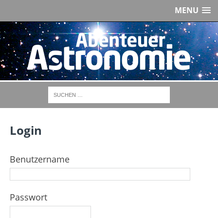
MENU
Login
Benutzername
Passwort