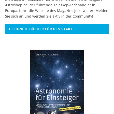
Astroshop.de, der führende Teleskop-Fachhändler in
Europa, führt die Website des Magazins jetzt weiter.
Melden
Sie sich an
und werden Sie aktiv in der Community!
GEEIGNETE BÜCHER FÜR DEN START