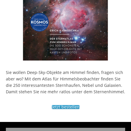
Sie wollen Deep-Sky-Objekte am Himmel finden, fragen sich
aber wo? Mit dem Atlas für Himmelsbeobachter finden Sie
die 250 interessantesten Sternhaufen, Nebel und Galaxien.
Damit stehen Sie nie mehr ratlos unter dem Sternenhimmel.
Jetzt bestellen