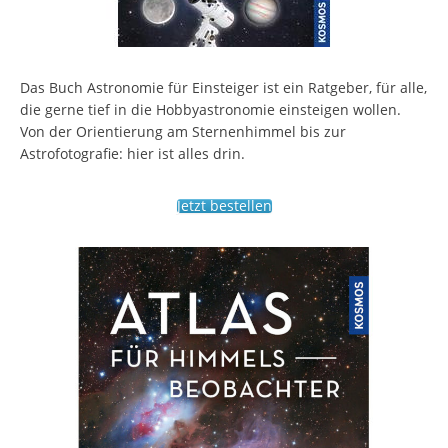
Das Buch Astronomie für Einsteiger ist ein Ratgeber, für alle,
die gerne tief in die Hobbyastronomie einsteigen wollen.
Von der Orientierung am Sternenhimmel bis zur
Astrofotografie: hier ist alles drin.
Jetzt bestellen