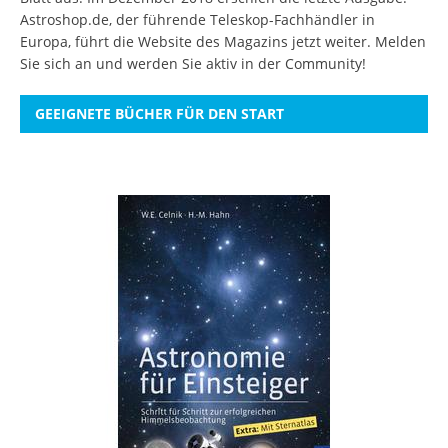
Astroshop.de, der führende Teleskop-Fachhändler in
Europa, führt die Website des Magazins jetzt weiter.
Melden
Sie sich an
und werden Sie aktiv in der Community!
GEEIGNETE BÜCHER FÜR DEN START