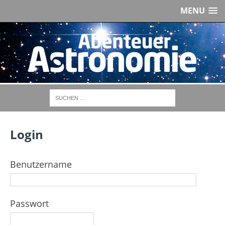
MENU
Login
Benutzername
Passwort