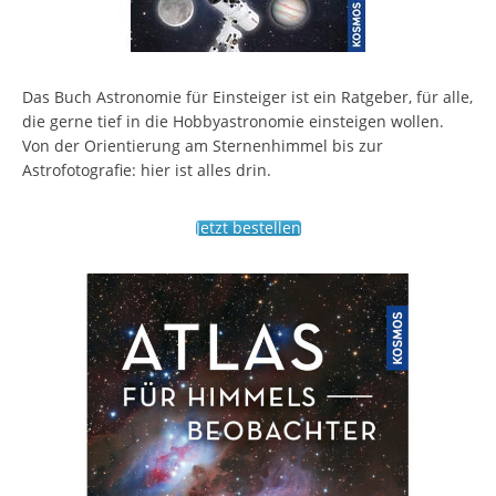
Das Buch Astronomie für Einsteiger ist ein Ratgeber, für alle,
die gerne tief in die Hobbyastronomie einsteigen wollen.
Von der Orientierung am Sternenhimmel bis zur
Astrofotografie: hier ist alles drin.
Jetzt bestellen