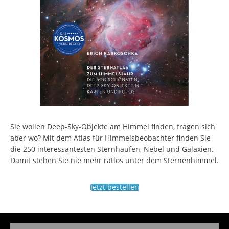
Sie wollen Deep-Sky-Objekte am Himmel finden, fragen sich
aber wo? Mit dem Atlas für Himmelsbeobachter finden Sie
die 250 interessantesten Sternhaufen, Nebel und Galaxien.
Damit stehen Sie nie mehr ratlos unter dem Sternenhimmel.
Jetzt bestellen