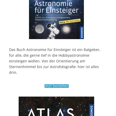
Das Buch Astronomie für Einsteiger ist ein Ratgeber,
für alle, die gerne tief in die Hobbyastronomie
einsteigen wollen. Von der Orientierung am
Sternenhimmel bis zur Astrofotografie: hier ist alles
drin.
Jetzt bestellen