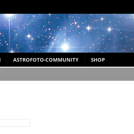
N
ASTROFOTO-COMMUNITY
SHOP