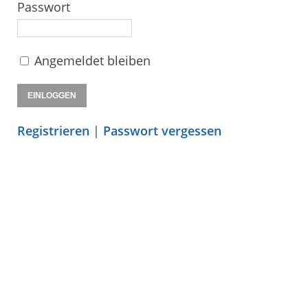
Passwort
Angemeldet bleiben
Registrieren
|
Passwort vergessen