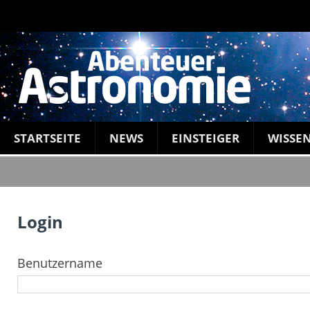
STARTSEITE
NEWS
EINSTEIGER
WISSE
Login
Benutzername