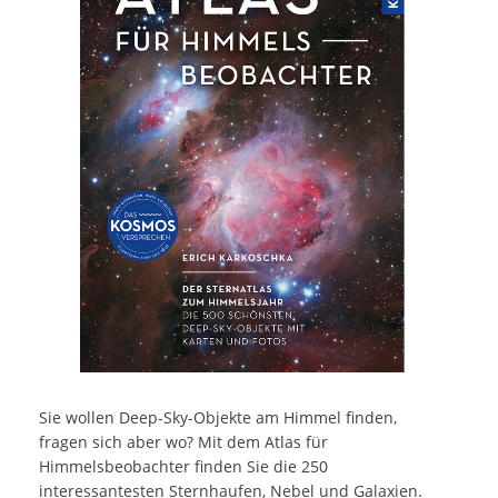
Sie wollen Deep-Sky-Objekte am Himmel finden,
fragen sich aber wo? Mit dem Atlas für
Himmelsbeobachter finden Sie die 250
interessantesten Sternhaufen, Nebel und Galaxien.