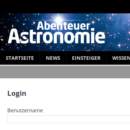
STARTSEITE
NEWS
EINSTEIGER
WISSE
Login
Benutzername