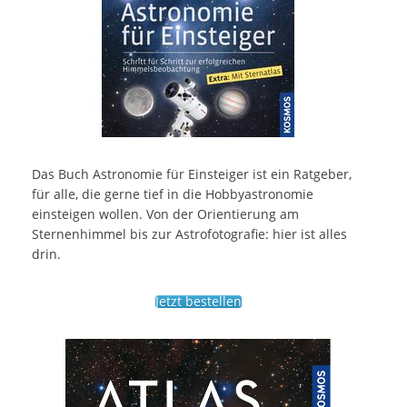
Das Buch Astronomie für Einsteiger ist ein Ratgeber,
für alle, die gerne tief in die Hobbyastronomie
einsteigen wollen. Von der Orientierung am
Sternenhimmel bis zur Astrofotografie: hier ist alles
drin.
Jetzt bestellen