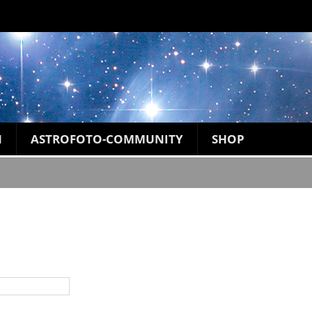
N
ASTROFOTO-COMMUNITY
SHOP