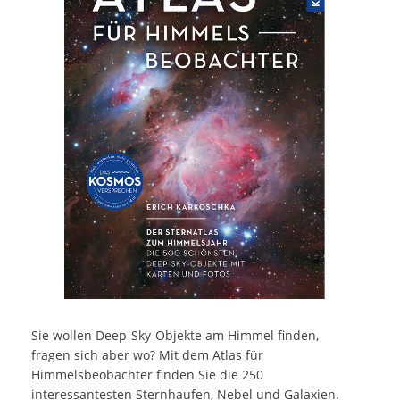
Sie wollen Deep-Sky-Objekte am Himmel finden,
fragen sich aber wo? Mit dem Atlas für
Himmelsbeobachter finden Sie die 250
interessantesten Sternhaufen, Nebel und Galaxien.