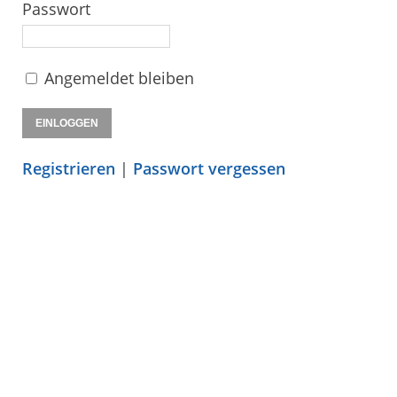
Passwort
Angemeldet bleiben
Registrieren
|
Passwort vergessen