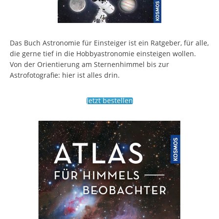
Das Buch Astronomie für Einsteiger ist ein Ratgeber, für alle,
die gerne tief in die Hobbyastronomie einsteigen wollen.
Von der Orientierung am Sternenhimmel bis zur
Astrofotografie: hier ist alles drin.
Jetzt bestellen