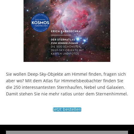
Sie wollen Deep-Sky-Objekte am Himmel finden, fragen sich
aber wo? Mit dem Atlas für Himmelsbeobachter finden Sie
die 250 interessantesten Sternhaufen, Nebel und Galaxien.
Damit stehen Sie nie mehr ratlos unter dem Sternenhimmel.
Jetzt bestellen