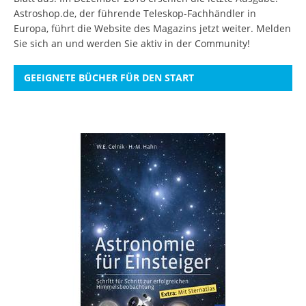
Astroshop.de, der führende Teleskop-Fachhändler in
Europa, führt die Website des Magazins jetzt weiter.
Melden
Sie sich an
und werden Sie aktiv in der Community!
GEEIGNETE BÜCHER FÜR DEN START