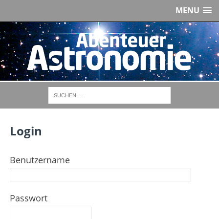
MENU
Login
Benutzername
Passwort