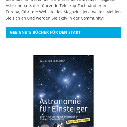
Astroshop.de, der führende Teleskop-Fachhändler in
Europa, führt die Website des Magazins jetzt weiter.
Melden
Sie sich an
und werden Sie aktiv in der Community!
GEEIGNETE BÜCHER FÜR DEN START