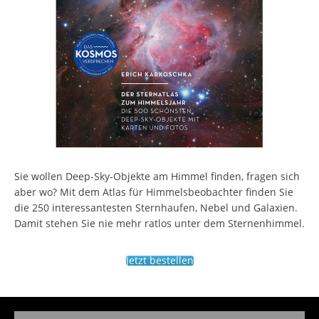
Sie wollen Deep-Sky-Objekte am Himmel finden, fragen sich
aber wo? Mit dem Atlas für Himmelsbeobachter finden Sie
die 250 interessantesten Sternhaufen, Nebel und Galaxien.
Damit stehen Sie nie mehr ratlos unter dem Sternenhimmel.
Jetzt bestellen