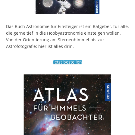
Das Buch Astronomie für Einsteiger ist ein Ratgeber, für alle,
die gerne tief in die Hobbyastronomie einsteigen wollen.
Von der Orientierung am Sternenhimmel bis zur
Astrofotografie: hier ist alles drin.
Jetzt bestellen