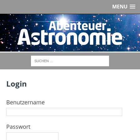
MENU
Login
Benutzername
Passwort