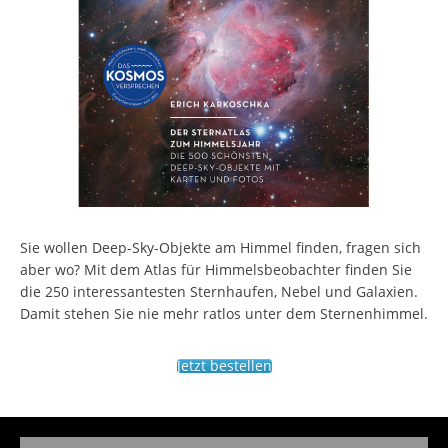
Sie wollen Deep-Sky-Objekte am Himmel finden, fragen sich
aber wo? Mit dem Atlas für Himmelsbeobachter finden Sie
die 250 interessantesten Sternhaufen, Nebel und Galaxien.
Damit stehen Sie nie mehr ratlos unter dem Sternenhimmel.
Jetzt bestellen