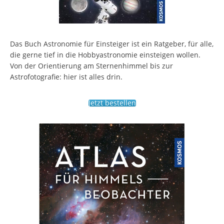
Das Buch Astronomie für Einsteiger ist ein Ratgeber, für alle,
die gerne tief in die Hobbyastronomie einsteigen wollen.
Von der Orientierung am Sternenhimmel bis zur
Astrofotografie: hier ist alles drin.
Jetzt bestellen