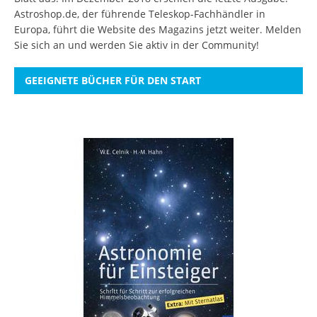
Astroshop.de, der führende Teleskop-Fachhändler in
Europa, führt die Website des Magazins jetzt weiter.
Melden
Sie sich an
und werden Sie aktiv in der Community!
GEEIGNETE BÜCHER FÜR DEN START