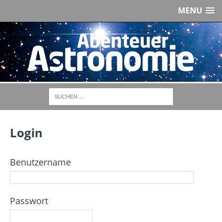
MENU
Login
Benutzername
Passwort