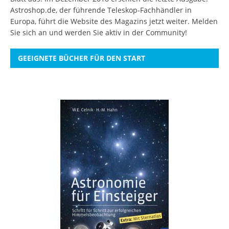
Astroshop.de, der führende Teleskop-Fachhändler in
Europa, führt die Website des Magazins jetzt weiter.
Melden
Sie sich an
und werden Sie aktiv in der Community!
GEEIGNETE BÜCHER FÜR DEN START