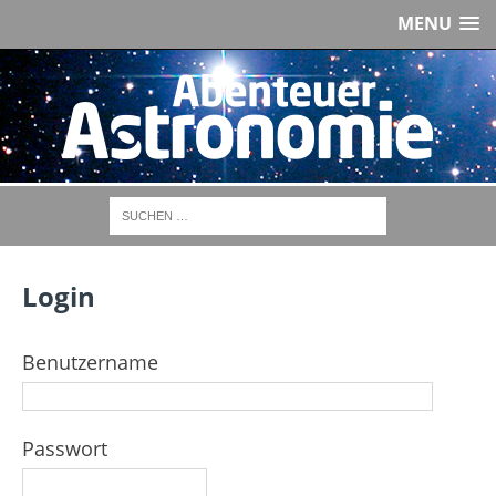
MENU
Login
Benutzername
Passwort