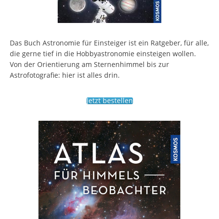
Das Buch Astronomie für Einsteiger ist ein Ratgeber, für alle,
die gerne tief in die Hobbyastronomie einsteigen wollen.
Von der Orientierung am Sternenhimmel bis zur
Astrofotografie: hier ist alles drin.
Jetzt bestellen