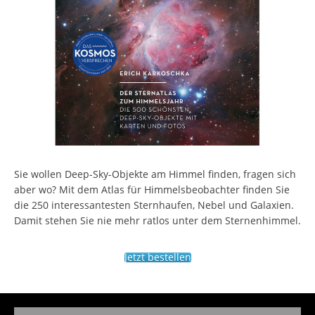
Sie wollen Deep-Sky-Objekte am Himmel finden, fragen sich
aber wo? Mit dem Atlas für Himmelsbeobachter finden Sie
die 250 interessantesten Sternhaufen, Nebel und Galaxien.
Damit stehen Sie nie mehr ratlos unter dem Sternenhimmel.
Jetzt bestellen