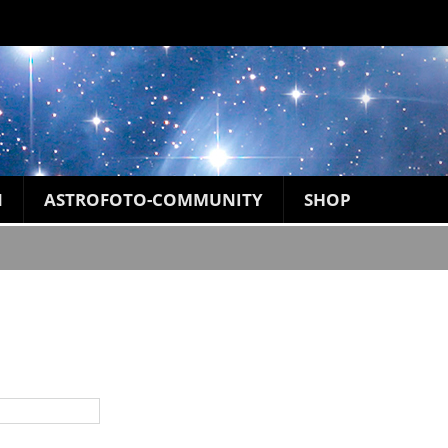
N
ASTROFOTO-COMMUNITY
SHOP