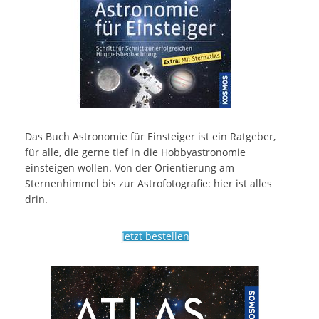
Das Buch Astronomie für Einsteiger ist ein Ratgeber,
für alle, die gerne tief in die Hobbyastronomie
einsteigen wollen. Von der Orientierung am
Sternenhimmel bis zur Astrofotografie: hier ist alles
drin.
Jetzt bestellen