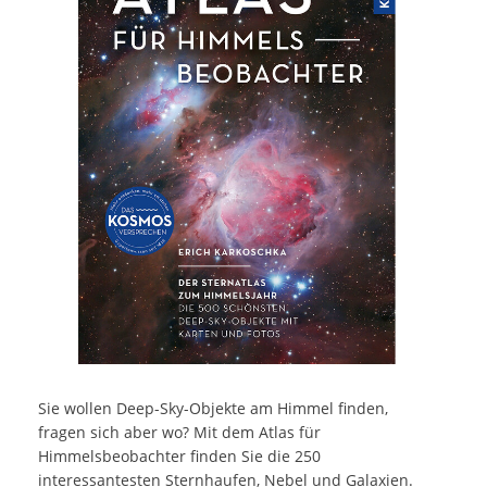
Sie wollen Deep-Sky-Objekte am Himmel finden,
fragen sich aber wo? Mit dem Atlas für
Himmelsbeobachter finden Sie die 250
interessantesten Sternhaufen, Nebel und Galaxien.