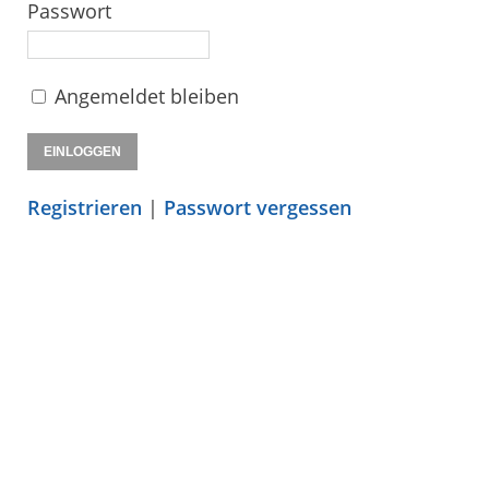
Passwort
Angemeldet bleiben
Registrieren
|
Passwort vergessen