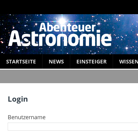
STARTSEITE
NEWS
EINSTEIGER
WISSE
Login
Benutzername