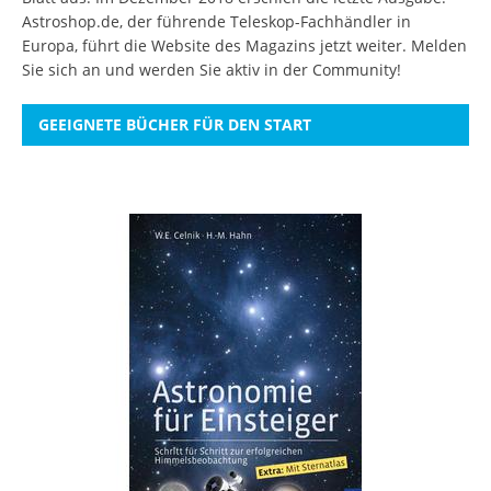
Astroshop.de, der führende Teleskop-Fachhändler in
Europa, führt die Website des Magazins jetzt weiter.
Melden
Sie sich an
und werden Sie aktiv in der Community!
GEEIGNETE BÜCHER FÜR DEN START