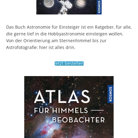
Das Buch Astronomie für Einsteiger ist ein Ratgeber, für alle,
die gerne tief in die Hobbyastronomie einsteigen wollen.
Von der Orientierung am Sternenhimmel bis zur
Astrofotografie: hier ist alles drin.
Jetzt bestellen