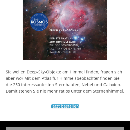
Sie wollen Deep-Sky-Objekte am Himmel finden, fragen sich
aber wo? Mit dem Atlas für Himmelsbeobachter finden Sie
die 250 interessantesten Sternhaufen, Nebel und Galaxien.
Damit stehen Sie nie mehr ratlos unter dem Sternenhimmel.
Jetzt bestellen