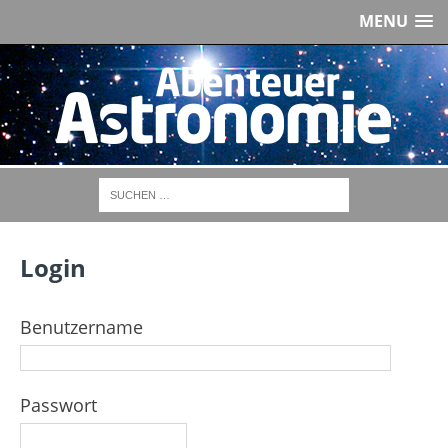
MENU
Login
Benutzername
Passwort