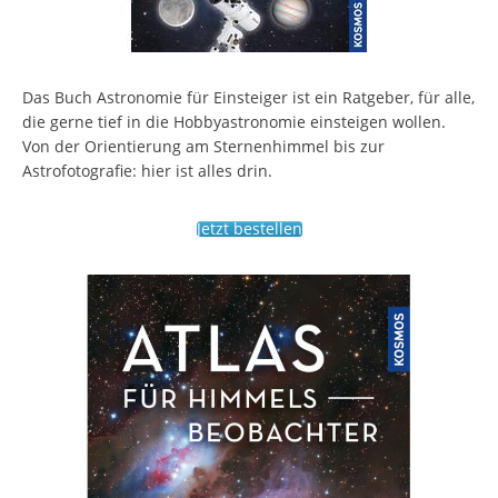
Das Buch Astronomie für Einsteiger ist ein Ratgeber, für alle,
die gerne tief in die Hobbyastronomie einsteigen wollen.
Von der Orientierung am Sternenhimmel bis zur
Astrofotografie: hier ist alles drin.
Jetzt bestellen