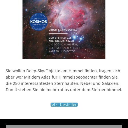
Sie wollen Deep-Sky-Objekte am Himmel finden, fragen sich
aber wo? Mit dem Atlas für Himmelsbeobachter finden Sie
die 250 interessantesten Sternhaufen, Nebel und Galaxien.
Damit stehen Sie nie mehr ratlos unter dem Sternenhimmel.
Jetzt bestellen