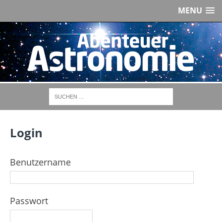
MENU
Login
Benutzername
Passwort