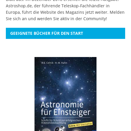
Astroshop.de, der führende Teleskop-Fachhändler in
Europa, führt die Website des Magazins jetzt weiter.
Melden
Sie sich an
und werden Sie aktiv in der Community!
GEEIGNETE BÜCHER FÜR DEN START