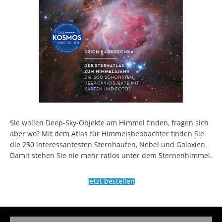
Sie wollen Deep-Sky-Objekte am Himmel finden, fragen sich
aber wo? Mit dem Atlas für Himmelsbeobachter finden Sie
die 250 interessantesten Sternhaufen, Nebel und Galaxien.
Damit stehen Sie nie mehr ratlos unter dem Sternenhimmel.
Jetzt bestellen