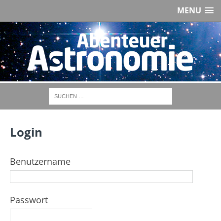
MENU
Login
Benutzername
Passwort