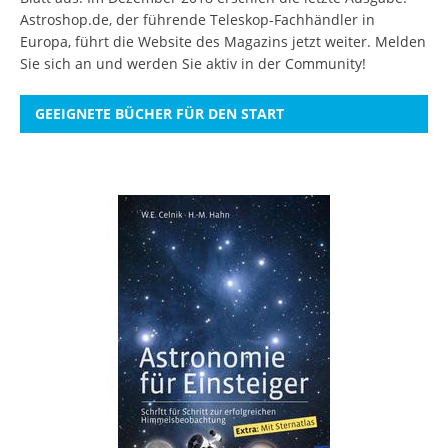
Astroshop.de, der führende Teleskop-Fachhändler in
Europa, führt die Website des Magazins jetzt weiter.
Melden
Sie sich an
und werden Sie aktiv in der Community!
GEEIGNETE BÜCHER FÜR DEN START