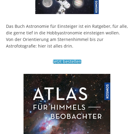
Das Buch Astronomie für Einsteiger ist ein Ratgeber, für alle,
die gerne tief in die Hobbyastronomie einsteigen wollen.
Von der Orientierung am Sternenhimmel bis zur
Astrofotografie: hier ist alles drin.
Jetzt bestellen