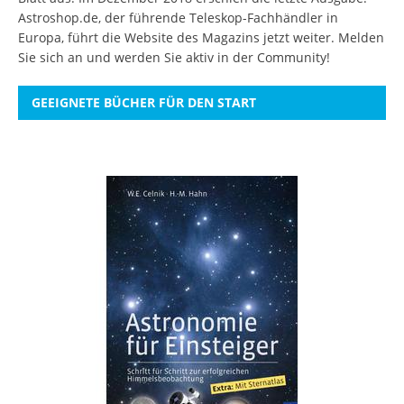
Astroshop.de, der führende Teleskop-Fachhändler in
Europa, führt die Website des Magazins jetzt weiter.
Melden
Sie sich an
und werden Sie aktiv in der Community!
GEEIGNETE BÜCHER FÜR DEN START