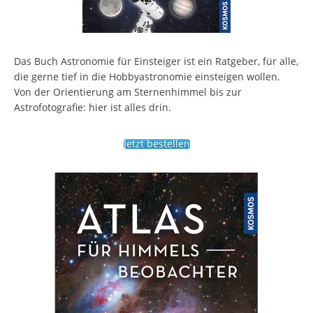
Das Buch Astronomie für Einsteiger ist ein Ratgeber, für alle,
die gerne tief in die Hobbyastronomie einsteigen wollen.
Von der Orientierung am Sternenhimmel bis zur
Astrofotografie: hier ist alles drin.
Jetzt bestellen