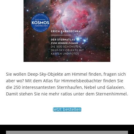
Sie wollen Deep-Sky-Objekte am Himmel finden, fragen sich
aber wo? Mit dem Atlas für Himmelsbeobachter finden Sie
die 250 interessantesten Sternhaufen, Nebel und Galaxien.
Damit stehen Sie nie mehr ratlos unter dem Sternenhimmel.
Jetzt bestellen