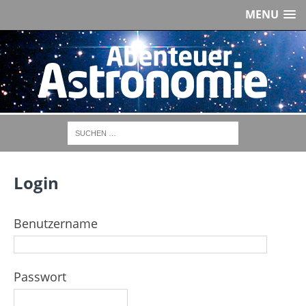
MENU
Login
Benutzername
Passwort