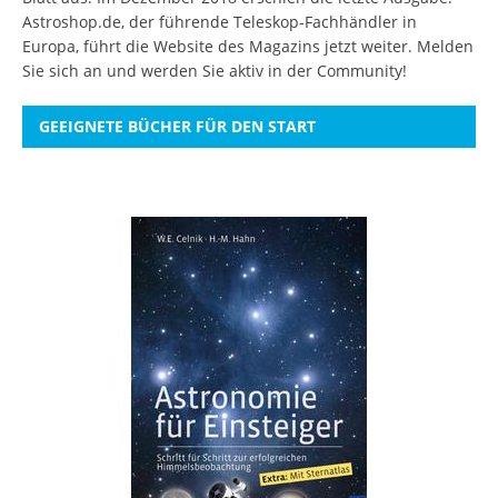
Astroshop.de, der führende Teleskop-Fachhändler in
Europa, führt die Website des Magazins jetzt weiter.
Melden
Sie sich an
und werden Sie aktiv in der Community!
GEEIGNETE BÜCHER FÜR DEN START