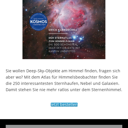
Sie wollen Deep-Sky-Objekte am Himmel finden, fragen sich
aber wo? Mit dem Atlas für Himmelsbeobachter finden Sie
die 250 interessantesten Sternhaufen, Nebel und Galaxien.
Damit stehen Sie nie mehr ratlos unter dem Sternenhimmel.
Jetzt bestellen