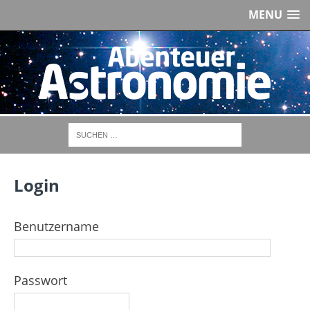
MENU
Login
Benutzername
Passwort