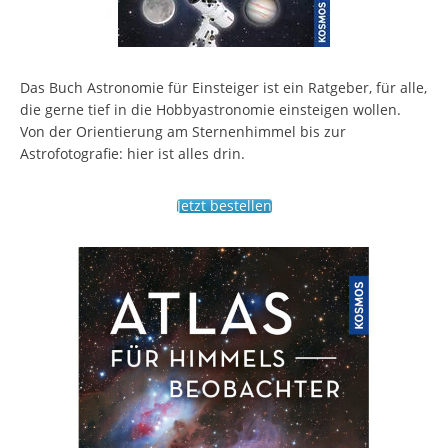
Das Buch Astronomie für Einsteiger ist ein Ratgeber, für alle,
die gerne tief in die Hobbyastronomie einsteigen wollen.
Von der Orientierung am Sternenhimmel bis zur
Astrofotografie: hier ist alles drin.
Jetzt bestellen