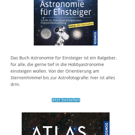
Das Buch Astronomie für Einsteiger ist ein Ratgeber,
für alle, die gerne tief in die Hobbyastronomie
einsteigen wollen. Von der Orientierung am
Sternenhimmel bis zur Astrofotografie: hier ist alles
drin.
Jetzt bestellen