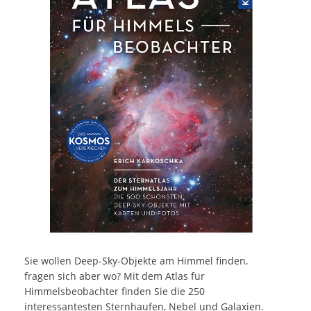
Sie wollen Deep-Sky-Objekte am Himmel finden,
fragen sich aber wo? Mit dem Atlas für
Himmelsbeobachter finden Sie die 250
interessantesten Sternhaufen, Nebel und Galaxien.