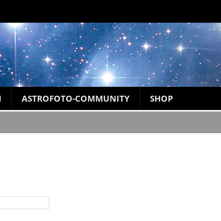
N
ASTROFOTO-COMMUNITY
SHOP