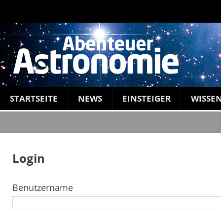
STARTSEITE
NEWS
EINSTEIGER
WISSE
Login
Benutzername