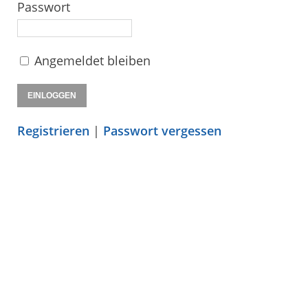
Passwort
Angemeldet bleiben
Registrieren
|
Passwort vergessen