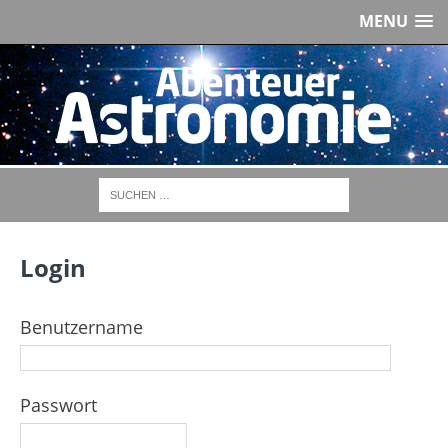
MENU
Login
Benutzername
Passwort