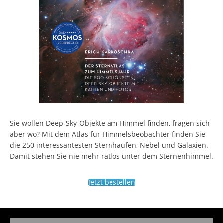
Sie wollen Deep-Sky-Objekte am Himmel finden, fragen sich
aber wo? Mit dem Atlas für Himmelsbeobachter finden Sie
die 250 interessantesten Sternhaufen, Nebel und Galaxien.
Damit stehen Sie nie mehr ratlos unter dem Sternenhimmel.
Jetzt bestellen