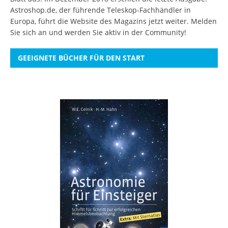
Astroshop.de, der führende Teleskop-Fachhändler in
Europa, führt die Website des Magazins jetzt weiter.
Melden
Sie sich an
und werden Sie aktiv in der Community!
GEEIGNETE BÜCHER FÜR DEN START