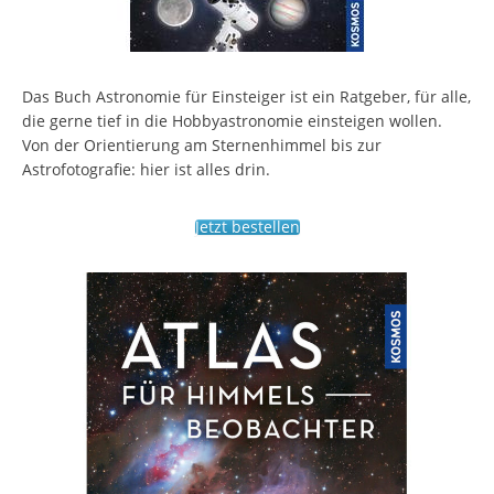
Das Buch Astronomie für Einsteiger ist ein Ratgeber, für alle,
die gerne tief in die Hobbyastronomie einsteigen wollen.
Von der Orientierung am Sternenhimmel bis zur
Astrofotografie: hier ist alles drin.
Jetzt bestellen