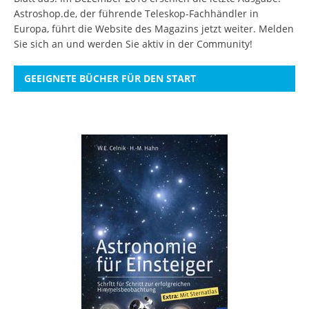
Astroshop.de, der führende Teleskop-Fachhändler in
Europa, führt die Website des Magazins jetzt weiter.
Melden
Sie sich an
und werden Sie aktiv in der Community!
GEEIGNETE BÜCHER FÜR DEN START