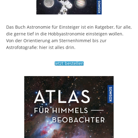
Das Buch Astronomie für Einsteiger ist ein Ratgeber, für alle,
die gerne tief in die Hobbyastronomie einsteigen wollen.
Von der Orientierung am Sternenhimmel bis zur
Astrofotografie: hier ist alles drin.
Jetzt bestellen