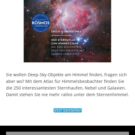
Sie wollen Deep-Sky-Objekte am Himmel finden, fragen sich
aber wo? Mit dem Atlas für Himmelsbeobachter finden Sie
die 250 interessantesten Sternhaufen, Nebel und Galaxien.
Damit stehen Sie nie mehr ratlos unter dem Sternenhimmel.
Jetzt bestellen