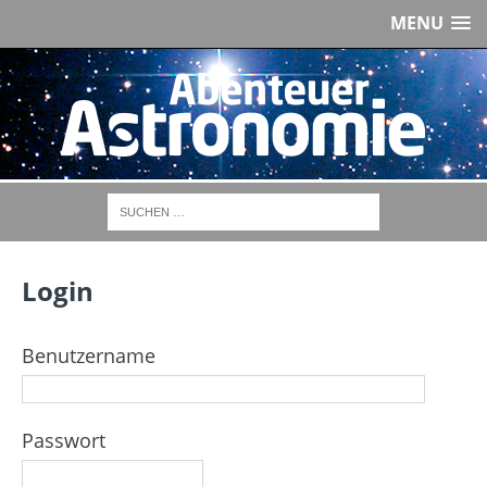
MENU
Login
Benutzername
Passwort