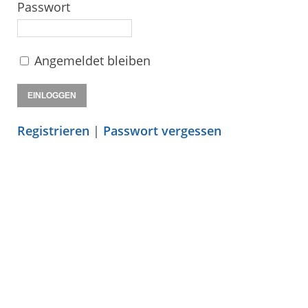
Passwort
Angemeldet bleiben
Registrieren
|
Passwort vergessen