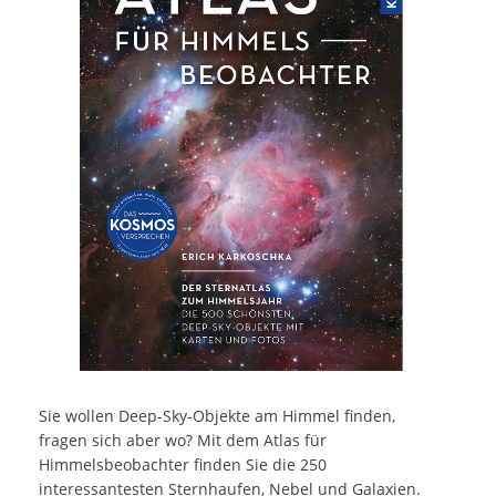
Sie wollen Deep-Sky-Objekte am Himmel finden,
fragen sich aber wo? Mit dem Atlas für
Himmelsbeobachter finden Sie die 250
interessantesten Sternhaufen, Nebel und Galaxien.