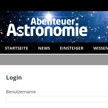
STARTSEITE
NEWS
EINSTEIGER
WISSE
Login
Benutzername