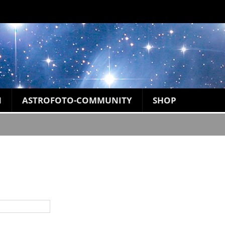
N
ASTROFOTO-COMMUNITY
SHOP