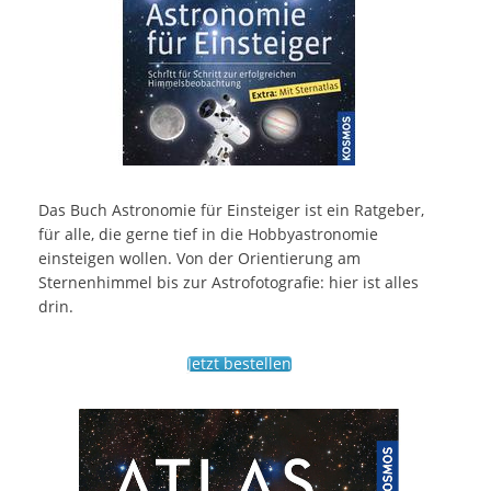
Das Buch Astronomie für Einsteiger ist ein Ratgeber,
für alle, die gerne tief in die Hobbyastronomie
einsteigen wollen. Von der Orientierung am
Sternenhimmel bis zur Astrofotografie: hier ist alles
drin.
Jetzt bestellen