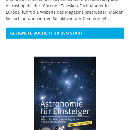
Astroshop.de, der führende Teleskop-Fachhändler in
Europa, führt die Website des Magazins jetzt weiter.
Melden
Sie sich an
und werden Sie aktiv in der Community!
GEEIGNETE BÜCHER FÜR DEN START