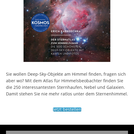
Sie wollen Deep-Sky-Objekte am Himmel finden, fragen sich
aber wo? Mit dem Atlas für Himmelsbeobachter finden Sie
die 250 interessantesten Sternhaufen, Nebel und Galaxien.
Damit stehen Sie nie mehr ratlos unter dem Sternenhimmel.
Jetzt bestellen