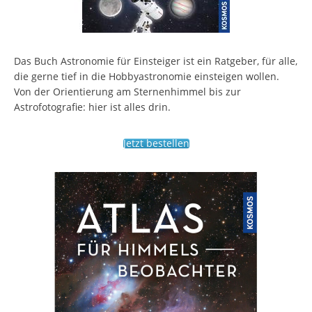
Das Buch Astronomie für Einsteiger ist ein Ratgeber, für alle,
die gerne tief in die Hobbyastronomie einsteigen wollen.
Von der Orientierung am Sternenhimmel bis zur
Astrofotografie: hier ist alles drin.
Jetzt bestellen