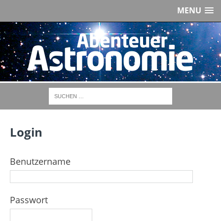
MENU
Login
Benutzername
Passwort