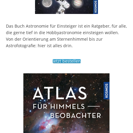
Das Buch Astronomie für Einsteiger ist ein Ratgeber, für alle,
die gerne tief in die Hobbyastronomie einsteigen wollen.
Von der Orientierung am Sternenhimmel bis zur
Astrofotografie: hier ist alles drin.
Jetzt bestellen