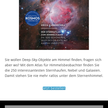
Sie wollen Deep-Sky-Objekte am Himmel finden, fragen sich
aber wo? Mit dem Atlas für Himmelsbeobachter finden Sie
die 250 interessantesten Sternhaufen, Nebel und Galaxien.
Damit stehen Sie nie mehr ratlos unter dem Sternenhimmel.
Jetzt bestellen