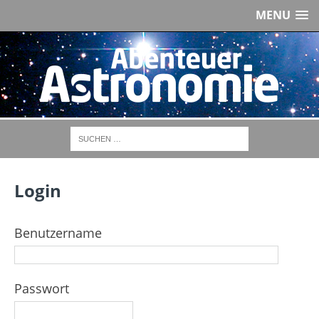
MENU
Login
Benutzername
Passwort