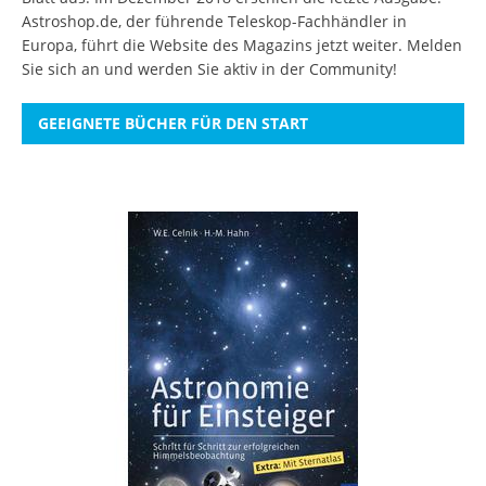
Astroshop.de, der führende Teleskop-Fachhändler in
Europa, führt die Website des Magazins jetzt weiter.
Melden
Sie sich an
und werden Sie aktiv in der Community!
GEEIGNETE BÜCHER FÜR DEN START