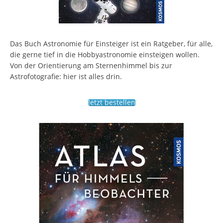
Das Buch Astronomie für Einsteiger ist ein Ratgeber, für alle,
die gerne tief in die Hobbyastronomie einsteigen wollen.
Von der Orientierung am Sternenhimmel bis zur
Astrofotografie: hier ist alles drin.
Jetzt bestellen