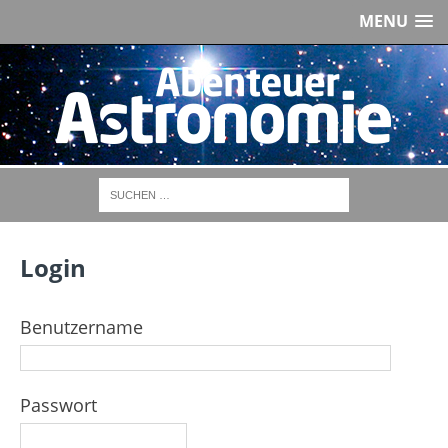
MENU
Login
Benutzername
Passwort