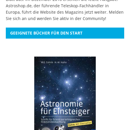
Astroshop.de, der führende Teleskop-Fachhändler in
Europa, führt die Website des Magazins jetzt weiter.
Melden
Sie sich an
und werden Sie aktiv in der Community!
GEEIGNETE BÜCHER FÜR DEN START