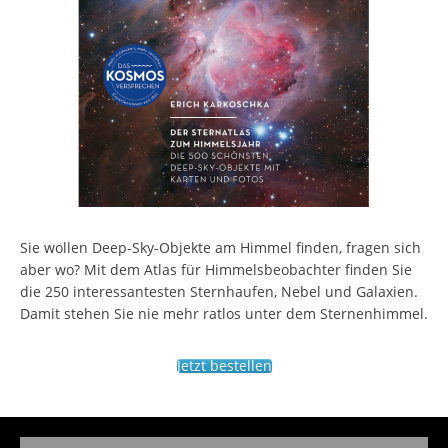
Sie wollen Deep-Sky-Objekte am Himmel finden, fragen sich
aber wo? Mit dem Atlas für Himmelsbeobachter finden Sie
die 250 interessantesten Sternhaufen, Nebel und Galaxien.
Damit stehen Sie nie mehr ratlos unter dem Sternenhimmel.
Jetzt bestellen