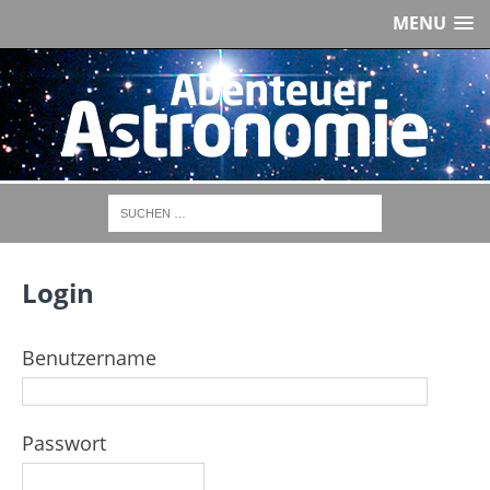
MENU
Login
Benutzername
Passwort