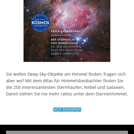
Sie wollen Deep-Sky-Objekte am Himmel finden, fragen sich
aber wo? Mit dem Atlas für Himmelsbeobachter finden Sie
die 250 interessantesten Sternhaufen, Nebel und Galaxien.
Damit stehen Sie nie mehr ratlos unter dem Sternenhimmel.
Jetzt bestellen