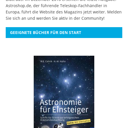
Astroshop.de, der führende Teleskop-Fachhändler in
Europa, führt die Website des Magazins jetzt weiter.
Melden
Sie sich an
und werden Sie aktiv in der Community!
GEEIGNETE BÜCHER FÜR DEN START