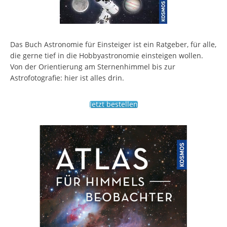
Das Buch Astronomie für Einsteiger ist ein Ratgeber, für alle,
die gerne tief in die Hobbyastronomie einsteigen wollen.
Von der Orientierung am Sternenhimmel bis zur
Astrofotografie: hier ist alles drin.
Jetzt bestellen