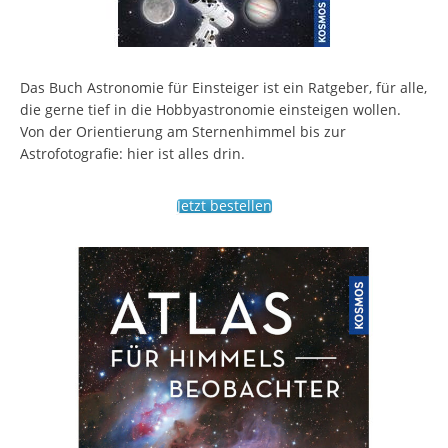
Das Buch Astronomie für Einsteiger ist ein Ratgeber, für alle,
die gerne tief in die Hobbyastronomie einsteigen wollen.
Von der Orientierung am Sternenhimmel bis zur
Astrofotografie: hier ist alles drin.
Jetzt bestellen