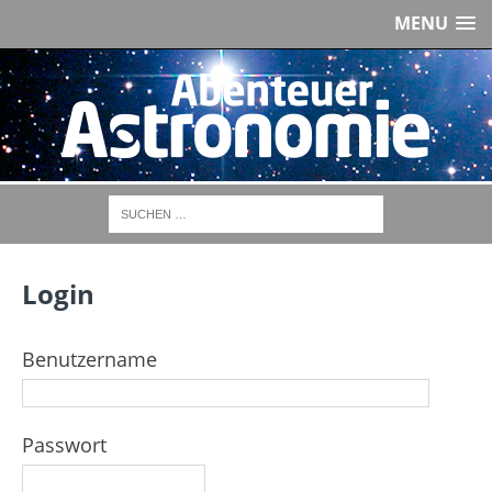
MENU
Login
Benutzername
Passwort