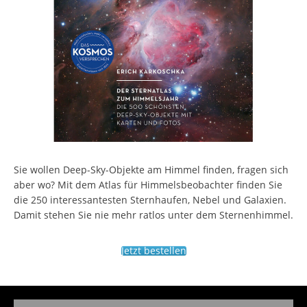
Sie wollen Deep-Sky-Objekte am Himmel finden, fragen sich
aber wo? Mit dem Atlas für Himmelsbeobachter finden Sie
die 250 interessantesten Sternhaufen, Nebel und Galaxien.
Damit stehen Sie nie mehr ratlos unter dem Sternenhimmel.
Jetzt bestellen