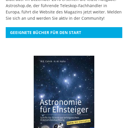
Astroshop.de, der führende Teleskop-Fachhändler in
Europa, führt die Website des Magazins jetzt weiter.
Melden
Sie sich an
und werden Sie aktiv in der Community!
GEEIGNETE BÜCHER FÜR DEN START