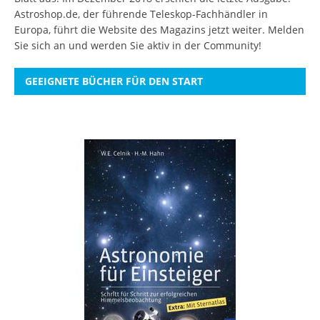
Astroshop.de, der führende Teleskop-Fachhändler in
Europa, führt die Website des Magazins jetzt weiter.
Melden
Sie sich an
und werden Sie aktiv in der Community!
GEEIGNETE BÜCHER FÜR DEN START