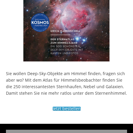
Sie wollen Deep-Sky-Objekte am Himmel finden, fragen sich
aber wo? Mit dem Atlas für Himmelsbeobachter finden Sie
die 250 interessantesten Sternhaufen, Nebel und Galaxien.
Damit stehen Sie nie mehr ratlos unter dem Sternenhimmel.
Jetzt bestellen