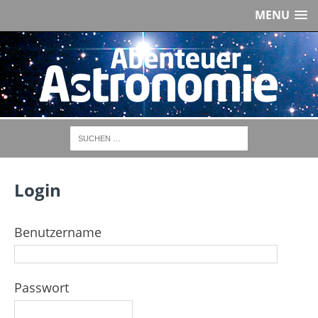
MENU
Login
Benutzername
Passwort