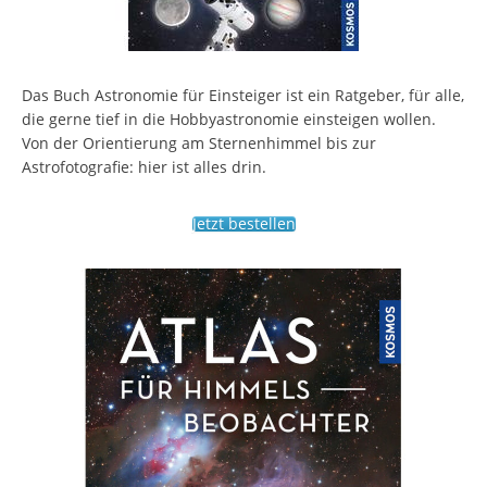
Das Buch Astronomie für Einsteiger ist ein Ratgeber, für alle,
die gerne tief in die Hobbyastronomie einsteigen wollen.
Von der Orientierung am Sternenhimmel bis zur
Astrofotografie: hier ist alles drin.
Jetzt bestellen