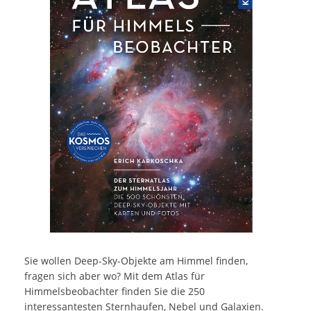
Sie wollen Deep-Sky-Objekte am Himmel finden,
fragen sich aber wo? Mit dem Atlas für
Himmelsbeobachter finden Sie die 250
interessantesten Sternhaufen, Nebel und Galaxien.