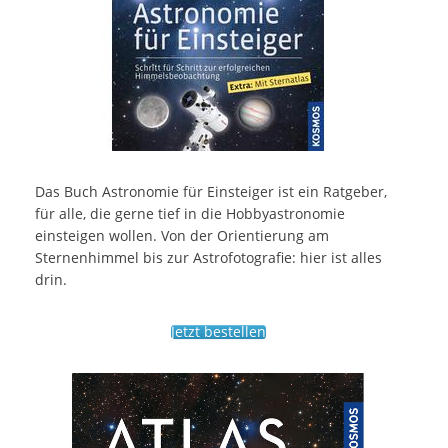
Das Buch Astronomie für Einsteiger ist ein Ratgeber,
für alle, die gerne tief in die Hobbyastronomie
einsteigen wollen. Von der Orientierung am
Sternenhimmel bis zur Astrofotografie: hier ist alles
drin.
Jetzt bestellen