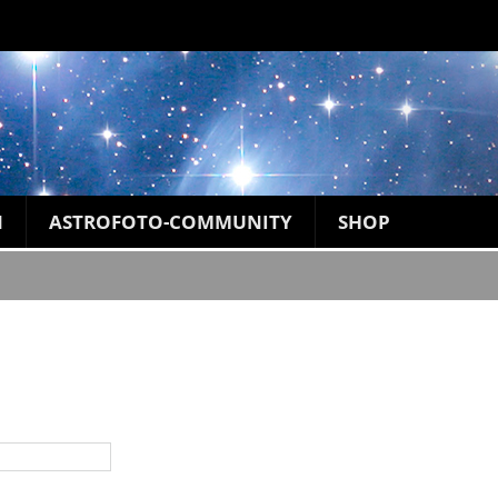
N
ASTROFOTO-COMMUNITY
SHOP