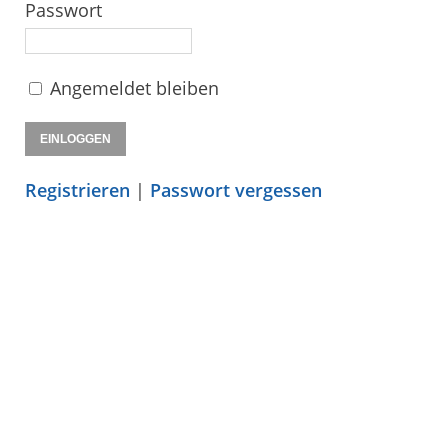
Passwort
Angemeldet bleiben
Registrieren
|
Passwort vergessen