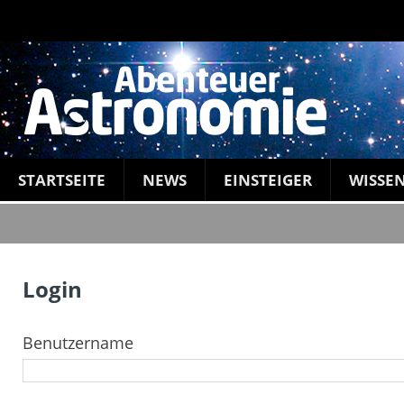
STARTSEITE
NEWS
EINSTEIGER
WISSE
Login
Benutzername