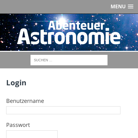
MENU
Login
Benutzername
Passwort