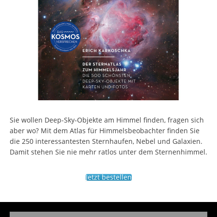
Sie wollen Deep-Sky-Objekte am Himmel finden, fragen sich
aber wo? Mit dem Atlas für Himmelsbeobachter finden Sie
die 250 interessantesten Sternhaufen, Nebel und Galaxien.
Damit stehen Sie nie mehr ratlos unter dem Sternenhimmel.
Jetzt bestellen