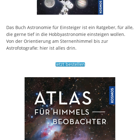
Das Buch Astronomie für Einsteiger ist ein Ratgeber, für alle,
die gerne tief in die Hobbyastronomie einsteigen wollen.
Von der Orientierung am Sternenhimmel bis zur
Astrofotografie: hier ist alles drin.
Jetzt bestellen