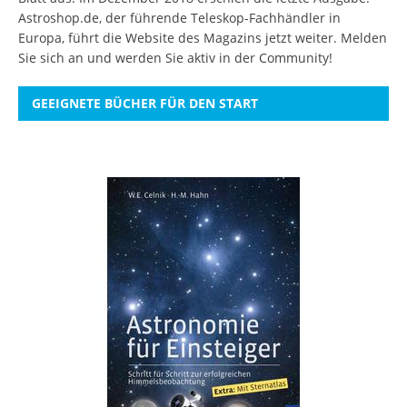
Astroshop.de, der führende Teleskop-Fachhändler in
Europa, führt die Website des Magazins jetzt weiter.
Melden
Sie sich an
und werden Sie aktiv in der Community!
GEEIGNETE BÜCHER FÜR DEN START