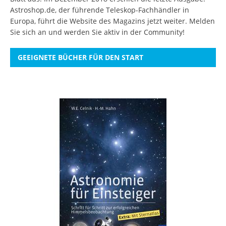
Astroshop.de, der führende Teleskop-Fachhändler in
Europa, führt die Website des Magazins jetzt weiter.
Melden
Sie sich an
und werden Sie aktiv in der Community!
GEEIGNETE BÜCHER FÜR DEN START