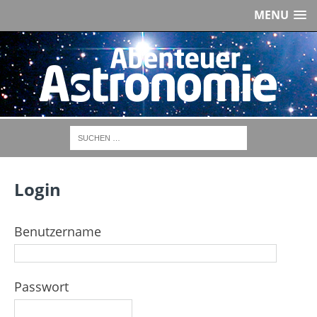
MENU
Login
Benutzername
Passwort