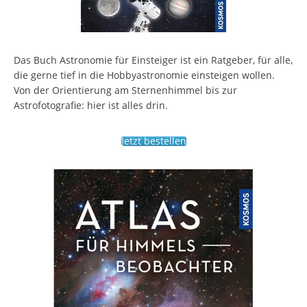
Das Buch Astronomie für Einsteiger ist ein Ratgeber, für alle,
die gerne tief in die Hobbyastronomie einsteigen wollen.
Von der Orientierung am Sternenhimmel bis zur
Astrofotografie: hier ist alles drin.
Jetzt bestellen