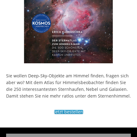
Sie wollen Deep-Sky-Objekte am Himmel finden, fragen sich
aber wo? Mit dem Atlas für Himmelsbeobachter finden Sie
die 250 interessantesten Sternhaufen, Nebel und Galaxien.
Damit stehen Sie nie mehr ratlos unter dem Sternenhimmel.
Jetzt bestellen