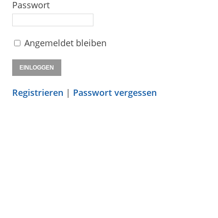
Passwort
Angemeldet bleiben
Registrieren
|
Passwort vergessen