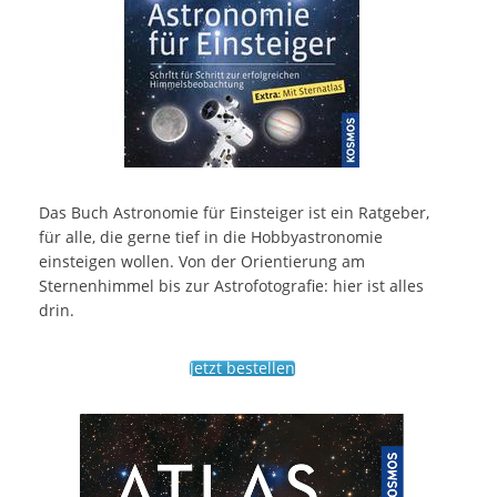
Das Buch Astronomie für Einsteiger ist ein Ratgeber,
für alle, die gerne tief in die Hobbyastronomie
einsteigen wollen. Von der Orientierung am
Sternenhimmel bis zur Astrofotografie: hier ist alles
drin.
Jetzt bestellen