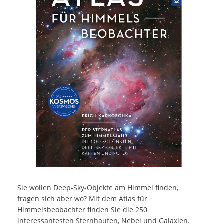
Sie wollen Deep-Sky-Objekte am Himmel finden,
fragen sich aber wo? Mit dem Atlas für
Himmelsbeobachter finden Sie die 250
interessantesten Sternhaufen, Nebel und Galaxien.