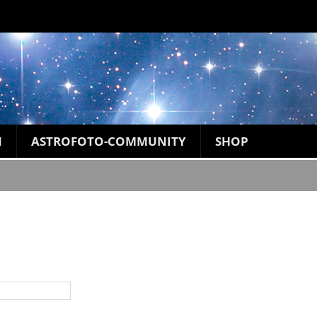
N
ASTROFOTO-COMMUNITY
SHOP