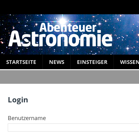
STARTSEITE
NEWS
EINSTEIGER
WISSE
Login
Benutzername